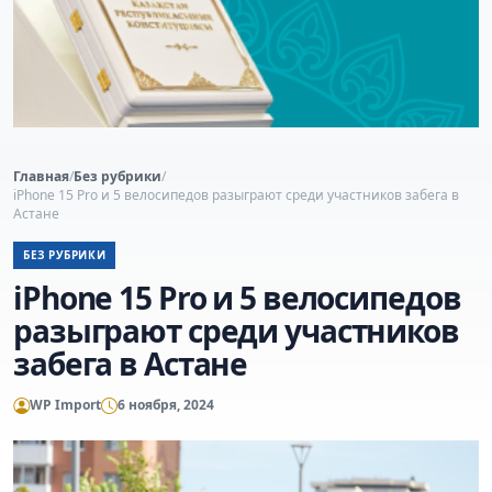
Главная
/
Без рубрики
/
iPhone 15 Pro и 5 велосипедов разыграют среди участников забега в
Астане
БЕЗ РУБРИКИ
iPhone 15 Pro и 5 велосипедов
разыграют среди участников
забега в Астане
WP Import
6 ноября, 2024