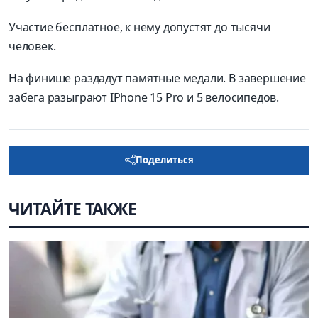
Участие бесплатное, к нему допустят до тысячи
человек.
На финише раздадут памятные медали. В завершение
забега разыграют IPhone 15 Pro и 5 велосипедов.
Поделиться
ЧИТАЙТЕ ТАКЖЕ