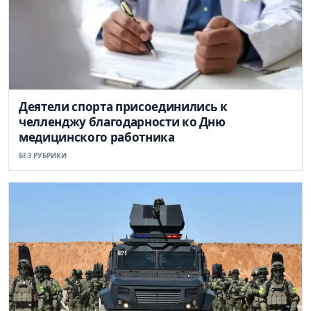
Деятели спорта присоединились к
челленджу благодарности ко Дню
медицинского работника
БЕЗ РУБРИКИ