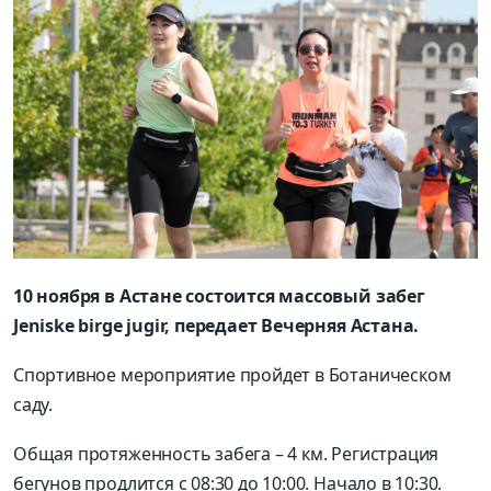
10 ноября в Астане состоится массовый забег
Jeniske birge jugir, передает Вечерняя Астана.
Спортивное мероприятие пройдет в Ботаническом
саду.
Общая протяженность забега – 4 км. Регистрация
бегунов продлится с 08:30 до 10:00. Начало в 10:30.