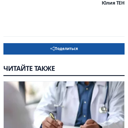
Юлия ТЕН
Поделиться
ЧИТАЙТЕ ТАКЖЕ