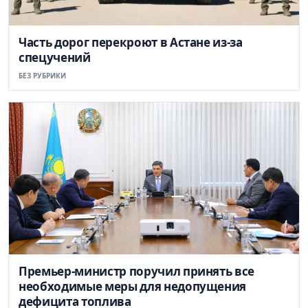
Часть дорог перекроют в Астане из-за
спецучений
БЕЗ РУБРИКИ
Премьер-министр поручил принять все
необходимые меры для недопущения
дефицита топлива