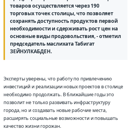
товаров осуществляется через 190
торговых точек столицы, что позволяет
сохранять доступность продуктов первой
необходимости и сдерживать рост цен на
основные виды продовольствия, - отметил
председатель маслихата Табигат
ЗЕЙНУЛКАБДЕН.
Эксперты уверены, что работу по привлечению
инвестиций и реализации новых проектов в столице
необходимо продолжать. В ближайшие годы это
позволит не только развивать инфраструктуру
города, но и создавать новые рабочие места,
расширять социальные возможности и повышать
качество жизни горожан.