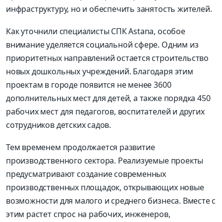
инфраструктуру, но и обеспечить занятость жителей.
Как уточнили специалисты СПК Astana, особое
внимание уделяется социальной сфере. Одним из
приоритетных направлений остается строительство
новых дошкольных учреждений. Благодаря этим
проектам в городе появится не менее 3600
дополнительных мест для детей, а также порядка 450
рабочих мест для педагогов, воспитателей и других
сотрудников детских садов.
Тем временем продолжается развитие
производственного сектора. Реализуемые проекты
предусматривают создание современных
производственных площадок, открывающих новые
возможности для малого и среднего бизнеса. Вместе с
этим растет спрос на рабочих, инженеров,