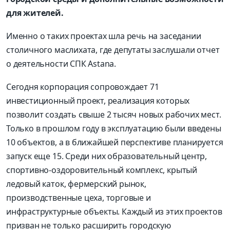
для жителей.
Именно о таких проектах шла речь на заседании
столичного маслихата, где депутаты заслушали отчет
о деятельности СПК Astana.
Сегодня корпорация сопровождает 71
инвестиционный проект, реализация которых
позволит создать свыше 2 тысяч новых рабочих мест.
Только в прошлом году в эксплуатацию были введены
10 объектов, а в ближайшей перспективе планируется
запуск еще 15. Среди них образовательный центр,
спортивно-оздоровительный комплекс, крытый
ледовый каток, фермерский рынок,
производственные цеха, торговые и
инфраструктурные объекты. Каждый из этих проектов
призван не только расширить городскую