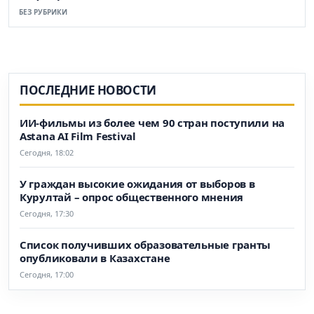
БЕЗ РУБРИКИ
ПОСЛЕДНИЕ НОВОСТИ
ИИ-фильмы из более чем 90 стран поступили на
Astana AI Film Festival
Сегодня, 18:02
У граждан высокие ожидания от выборов в
Курултай – опрос общественного мнения
Сегодня, 17:30
Список получивших образовательные гранты
опубликовали в Казахстане
Сегодня, 17:00