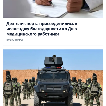
Деятели спорта присоединились к
челленджу благодарности ко Дню
медицинского работника
БЕЗ РУБРИКИ