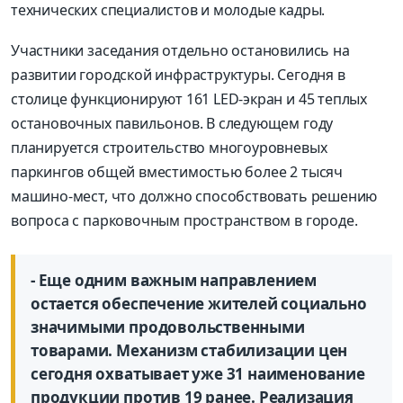
технических специалистов и молодые кадры.
Участники заседания отдельно остановились на
развитии городской инфраструктуры. Сегодня в
столице функционируют 161 LED-экран и 45 теплых
остановочных павильонов. В следующем году
планируется строительство многоуровневых
паркингов общей вместимостью более 2 тысяч
машино-мест, что должно способствовать решению
вопроса с парковочным пространством в городе.
- Еще одним важным направлением
остается обеспечение жителей социально
значимыми продовольственными
товарами. Механизм стабилизации цен
сегодня охватывает уже 31 наименование
продукции против 19 ранее. Реализация