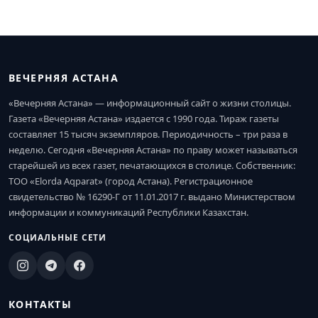
ВЕЧЕРНЯЯ АСТАНА
«Вечерняя Астана» — информационный сайт о жизни столицы.
Газета «Вечерняя Астана» издается с 1990 года. Тираж газеты
составляет 15 тысяч экземпляров. Периодичность – три раза в
неделю. Сегодня «Вечерняя Астана» по праву может называться
старейшей из всех газет, печатающихся в столице. Собственник:
ТОО «Elorda Aqparat» (город Астана). Регистрационное
свидетельство № 16290-Г от 11.01.2017 г. выдано Министерством
информации и коммуникаций Республики Казахстан.
СОЦИАЛЬНЫЕ СЕТИ
КОНТАКТЫ