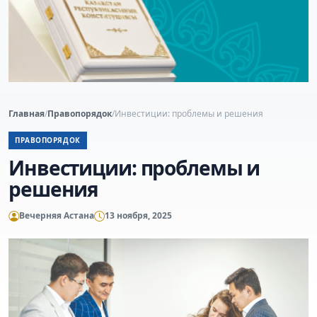
Главная
/
Правопорядок
/
Инвестиции: проблемы и решения
ПРАВОПОРЯДОК
Инвестиции: проблемы и
решения
Вечерняя Астана
13 ноября, 2025