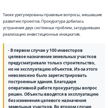
Также урегулированы правовые вопросы, мешавшие
развитию проектов. Прокуратура добилась
устранения двух системных проблем, затруднявших
реализацию инвестиционных инициатив.
- В первом случае у 100 инвесторов
целевое назначение земельных участков
предусматривало только строительство,
но не эксплуатацию объектов. Из-за этого
невозможно было зарегистрировать
построенные здания. Благодаря
оперативной работе прокуратуры вопрос
решен. Объекты вводятся в эксплуатацию
без изменения целевого назначения
земельных участков. Во втором случае