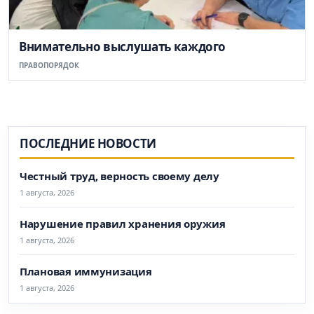
Внимательно выслушать каждого
ПРАВОПОРЯДОК
ПОСЛЕДНИЕ НОВОСТИ
Честный труд, верность своему делу
1 августа, 2026
Нарушение правил хранения оружия
1 августа, 2026
Плановая иммунизация
1 августа, 2026