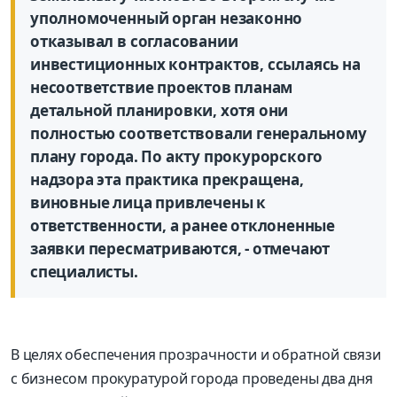
уполномоченный орган незаконно
отказывал в согласовании
инвестиционных контрактов, ссылаясь на
несоответствие проектов планам
детальной планировки, хотя они
полностью соответствовали генеральному
плану города. По акту прокурорского
надзора эта практика прекращена,
виновные лица привлечены к
ответственности, а ранее отклоненные
заявки пересматриваются, - отмечают
специалисты.
В целях обеспечения прозрачности и обратной связи
с бизнесом прокуратурой города проведены два дня