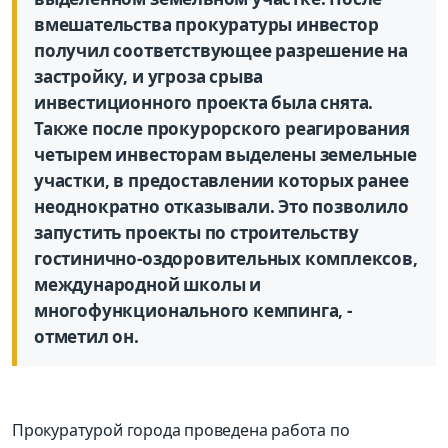
вмешательства прокуратуры инвестор
получил соответствующее разрешение на
застройку, и угроза срыва
инвестиционного проекта была снята.
Также после прокурорского реагирования
четырем инвесторам выделены земельные
участки, в предоставлении которых ранее
неоднократно отказывали. Это позволило
запустить проекты по строительству
гостинично-оздоровительных комплексов,
международной школы и
многофункционального кемпинга, -
отметил он.
Прокуратурой города проведена работа по