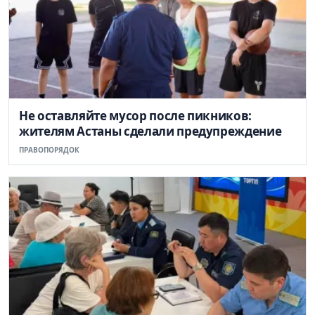
Не оставляйте мусор после пикников:
жителям Астаны сделали предупреждение
ПРАВОПОРЯДОК