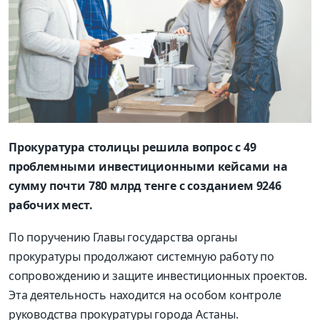
Прокуратура столицы решила вопрос с 49
проблемными инвестиционными кейсами на
сумму почти 780 млрд тенге с созданием 9246
рабочих мест.
По поручению Главы государства органы
прокуратуры продолжают системную работу по
сопровождению и защите инвестиционных проектов.
Эта деятельность находится на особом контроле
руководства прокуратуры города Астаны.