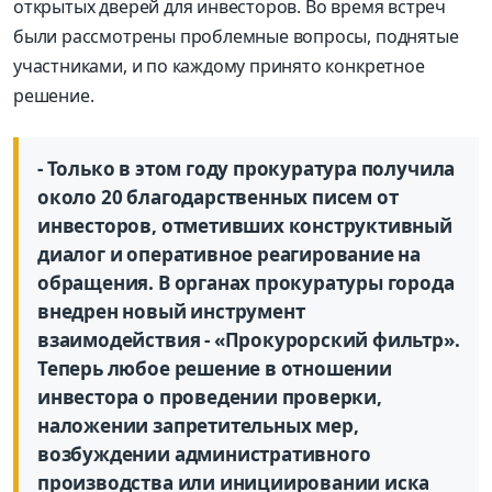
открытых дверей для инвесторов. Во время встреч
были рассмотрены проблемные вопросы, поднятые
участниками, и по каждому принято конкретное
решение.
- Только в этом году прокуратура получила
около 20 благодарственных писем от
инвесторов, отметивших конструктивный
диалог и оперативное реагирование на
обращения. В органах прокуратуры города
внедрен новый инструмент
взаимодействия - «Прокурорский фильтр».
Теперь любое решение в отношении
инвестора о проведении проверки,
наложении запретительных мер,
возбуждении административного
производства или инициировании иска