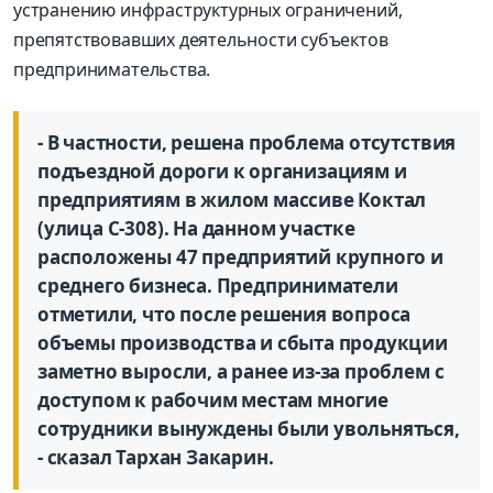
устранению инфраструктурных ограничений,
препятствовавших деятельности субъектов
предпринимательства.
- В частности, решена проблема отсутствия
подъездной дороги к организациям и
предприятиям в жилом массиве Коктал
(улица С-308). На данном участке
расположены 47 предприятий крупного и
среднего бизнеса. Предприниматели
отметили, что после решения вопроса
объемы производства и сбыта продукции
заметно выросли, а ранее из-за проблем с
доступом к рабочим местам многие
сотрудники вынуждены были увольняться,
- сказал Тархан Закарин.