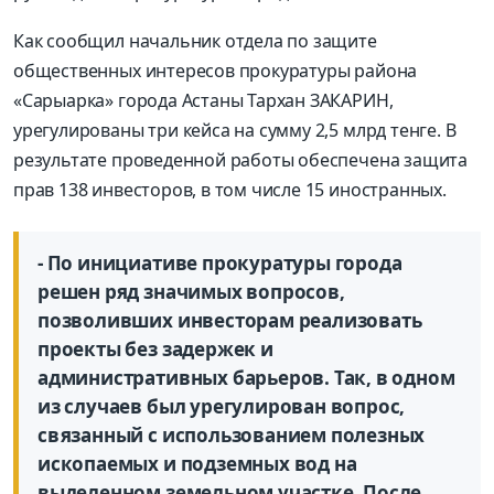
Как сообщил начальник отдела по защите
общественных интересов прокуратуры района
«Сарыарка» города Астаны Тархан ЗАКАРИН,
урегулированы три кейса на сумму 2,5 млрд тенге. В
результате проведенной работы обеспечена защита
прав 138 инвесторов, в том числе 15 иностранных.
- По инициативе прокуратуры города
решен ряд значимых вопросов,
позволивших инвесторам реализовать
проекты без задержек и
административных барьеров. Так, в одном
из случаев был урегулирован вопрос,
связанный с использованием полезных
ископаемых и подземных вод на
выделенном земельном участке. После