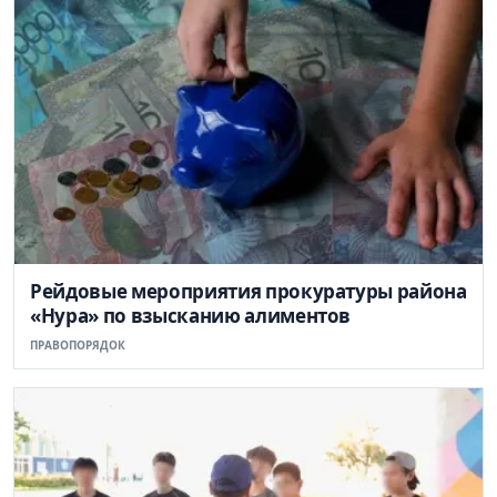
Рейдовые мероприятия прокуратуры района
«Нура» по взысканию алиментов
ПРАВОПОРЯДОК