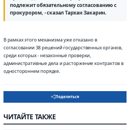
подлежит обязательному согласованию с
прокурором, - сказал Тархан Закарин.
В рамках этого механизма уже отказано в
согласовании 38 решений государственных органов,
среди которых - незаконные проверки,
административные дела и расторжение контрактов в
одностороннем порядке.
Поделиться
ЧИТАЙТЕ ТАКЖЕ