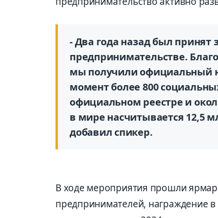
предпринимательство активно разв
- Два года назад был принят
предпринимательстве. Благо
мы получили официальный ю
момент более 800 социальны
официальном реестре и около
в мире насчитывается 12,5 
добавил спикер.
В ходе мероприятия прошли ярмар
предпринимателей, награждение 