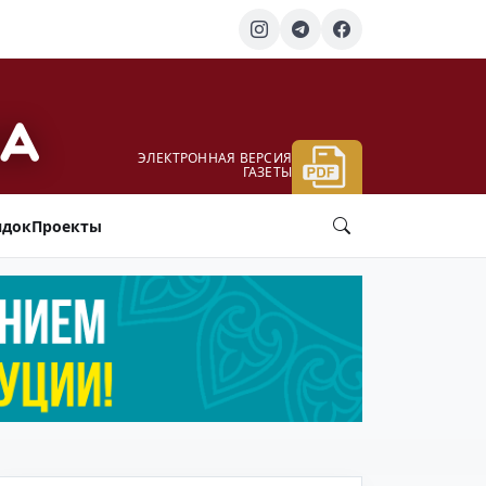
ЭЛЕКТРОННАЯ ВЕРСИЯ
ГАЗЕТЫ
ядок
Проекты