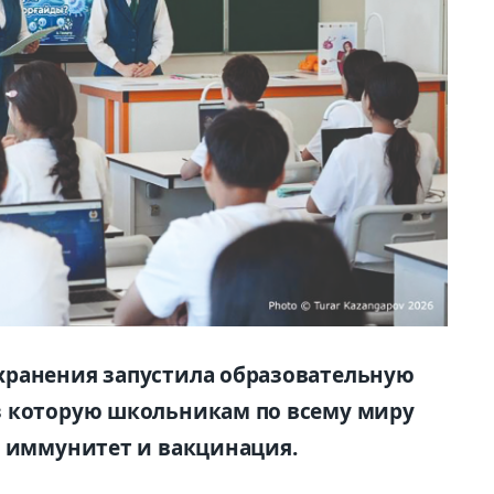
хранения запустила образовательную
з которую школьникам по всему миру
, иммунитет и вакцинация.