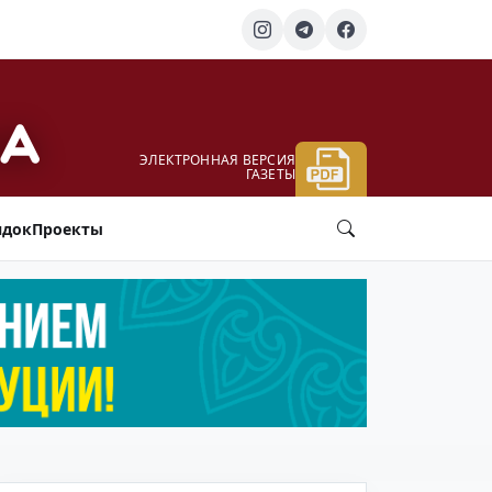
ЭЛЕКТРОННАЯ ВЕРСИЯ
ГАЗЕТЫ
ядок
Проекты