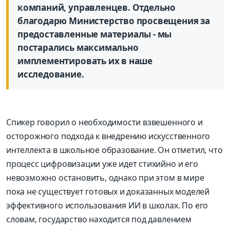
компаний, управленцев. Отдельно
благодарю Министерство просвещения за
предоставленные материалы - мы
постарались максимально
имплементировать их в наше
исследование.
Спикер говорил о необходимости взвешенного и
осторожного подхода к внедрению искусственного
интеллекта в школьное образование. Он отметил, что
процесс цифровизации уже идет стихийно и его
невозможно остановить, однако при этом в мире
пока не существует готовых и доказанных моделей
эффективного использования ИИ в школах. По его
словам, государство находится под давлением