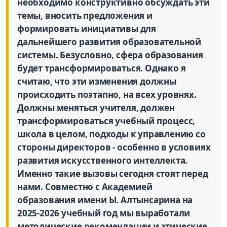
необходимо конструктивно обсуждать эти
темы, вносить предложения и
формировать инициативы для
дальнейшего развития образовательной
системы. Безусловно, сфера образования
будет трансформироваться. Однако я
считаю, что эти изменения должны
происходить поэтапно, на всех уровнях.
Должны меняться учителя, должен
трансформироваться учебный процесс,
школа в целом, подходы к управлению со
стороны директоров - особенно в условиях
развития искусственного интеллекта.
Именно такие вызовы сегодня стоят перед
нами. Совместно с Академией
образования имени Ы. Алтынсарина на
2025-2026 учебный год мы выработали
методические рекомендации и этические