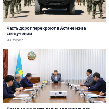
Часть дорог перекроют в Астане из-за
спецучений
БЕЗ РУБРИКИ