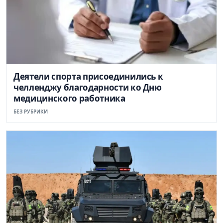
Деятели спорта присоединились к
челленджу благодарности ко Дню
медицинского работника
БЕЗ РУБРИКИ