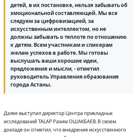
детей, в их постановке, нельзя забывать об
эмоциональной составляющей. Мы все
следуем за цифровизацией, за
искусственным интеллектом, но не
должны забывать о теплоте по отношению
к детям. Всем участникам и спикерам
желаю успехов в работе. Мы готовы
выслушать ваши хорошие идеи,
предложения и мысли, - отметил
руководитель Управления образования
города Астаны.
Далее выступил директор Центра прикладных
исследований TALAP Рахим ОШАКБАЕВ. В своем
докладе он отметил, что внедрение искусственного