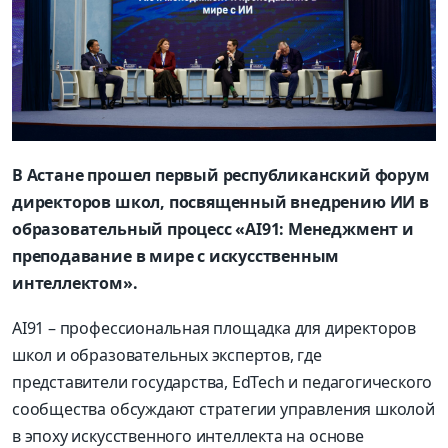
В Астане прошел первый республиканский форум
директоров школ, посвященный внедрению ИИ в
образовательный процесс «АI91: Менеджмент и
преподавание в мире с искусственным
интеллектом».
AI91 – профессиональная площадка для директоров
школ и образовательных экспертов, где
представители государства, EdTech и педагогического
сообщества обсуждают стратегии управления школой
в эпоху искусственного интеллекта на основе