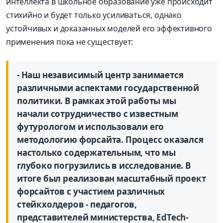
интеллекта в школьное образование уже происходит
стихийно и будет только усиливаться, однако
устойчивых и доказанных моделей его эффективного
применения пока не существует:
- Наш независимый центр занимается
различными аспектами государственной
политики. В рамках этой работы мы
начали сотрудничество с известным
футурологом и использовали его
методологию форсайта. Процесс оказался
настолько содержательным, что мы
глубоко погрузились в исследование. В
итоге был реализован масштабный проект
форсайтов с участием различных
стейкхолдеров - педагогов,
представителей министерства, EdTech-