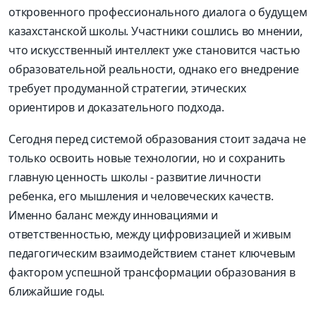
откровенного профессионального диалога о будущем
казахстанской школы. Участники сошлись во мнении,
что искусственный интеллект уже становится частью
образовательной реальности, однако его внедрение
требует продуманной стратегии, этических
ориентиров и доказательного подхода.
Сегодня перед системой образования стоит задача не
только освоить новые технологии, но и сохранить
главную ценность школы - развитие личности
ребенка, его мышления и человеческих качеств.
Именно баланс между инновациями и
ответственностью, между цифровизацией и живым
педагогическим взаимодействием станет ключевым
фактором успешной трансформации образования в
ближайшие годы.