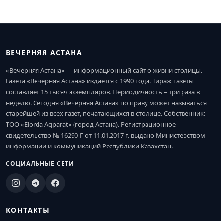
ВЕЧЕРНЯЯ АСТАНА
«Вечерняя Астана» — информационный сайт о жизни столицы.
Газета «Вечерняя Астана» издается с 1990 года. Тираж газеты
составляет 15 тысяч экземпляров. Периодичность – три раза в
неделю. Сегодня «Вечерняя Астана» по праву может называться
старейшей из всех газет, печатающихся в столице. Собственник:
ТОО «Elorda Aqparat» (город Астана). Регистрационное
свидетельство № 16290-Г от 11.01.2017 г. выдано Министерством
информации и коммуникаций Республики Казахстан.
СОЦИАЛЬНЫЕ СЕТИ
КОНТАКТЫ