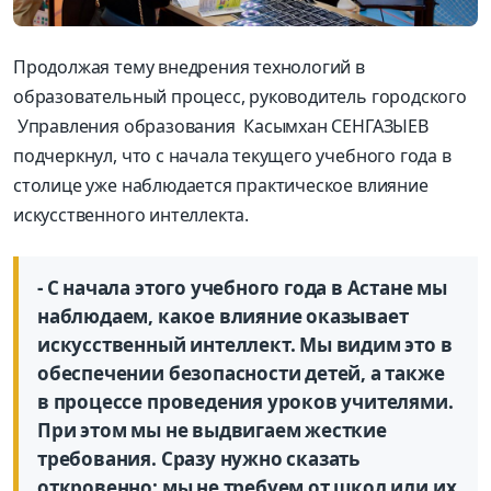
Продолжая тему внедрения технологий в
образовательный процесс, руководитель городского
Управления образования Касымхан СЕНГАЗЫЕВ
подчеркнул, что с начала текущего учебного года в
столице уже наблюдается практическое влияние
искусственного интеллекта.
- С начала этого учебного года в Астане мы
наблюдаем, какое влияние оказывает
искусственный интеллект. Мы видим это в
обеспечении безопасности детей, а также
в процессе проведения уроков учителями.
При этом мы не выдвигаем жесткие
требования. Сразу нужно сказать
откровенно: мы не требуем от школ или их