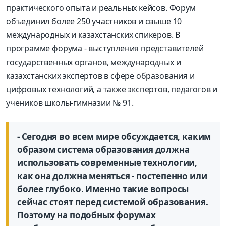
практического опыта и реальных кейсов. Форум
объединил более 250 участников и свыше 10
международных и казахстанских спикеров. В
программе форума - выступления представителей
государственных органов, международных и
казахстанских экспертов в сфере образования и
цифровых технологий, а также экспертов, педагогов и
учеников школы-гимназии № 91.
- Сегодня во всем мире обсуждается, каким
образом система образования должна
использовать современные технологии,
как она должна меняться - постепенно или
более глубоко. Именно такие вопросы
сейчас стоят перед системой образования.
Поэтому на подобных форумах