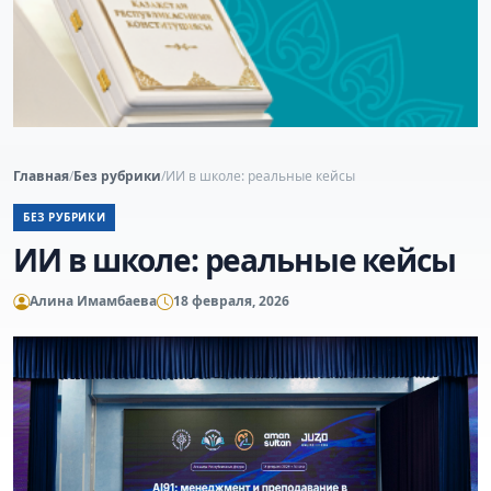
Главная
/
Без рубрики
/
ИИ в школе: реальные кейсы
БЕЗ РУБРИКИ
ИИ в школе: реальные кейсы
Алина Имамбаева
18 февраля, 2026