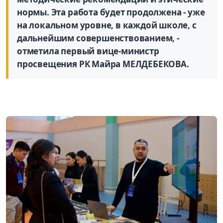
нормы. Эта работа будет продолжена - уже
на локальном уровне, в каждой школе, с
дальнейшим совершенствованием, -
отметила первый вице-министр
просвещения РК Майра МЕЛДЕБЕКОВА.