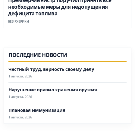
Премьер-министр поручил принять все
необходимые меры для недопущения
дефицита топлива
БЕЗ РУБРИКИ
ПОСЛЕДНИЕ НОВОСТИ
Честный труд, верность своему делу
1 августа, 2026
Нарушение правил хранения оружия
1 августа, 2026
Плановая иммунизация
1 августа, 2026