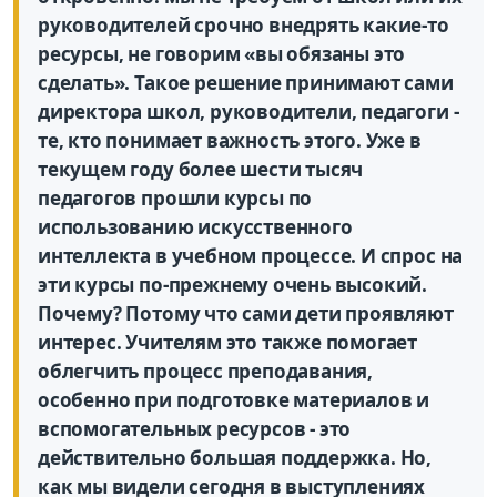
руководителей срочно внедрять какие-то
ресурсы, не говорим «вы обязаны это
сделать». Такое решение принимают сами
директора школ, руководители, педагоги -
те, кто понимает важность этого. Уже в
текущем году более шести тысяч
педагогов прошли курсы по
использованию искусственного
интеллекта в учебном процессе. И спрос на
эти курсы по-прежнему очень высокий.
Почему? Потому что сами дети проявляют
интерес. Учителям это также помогает
облегчить процесс преподавания,
особенно при подготовке материалов и
вспомогательных ресурсов - это
действительно большая поддержка. Но,
как мы видели сегодня в выступлениях