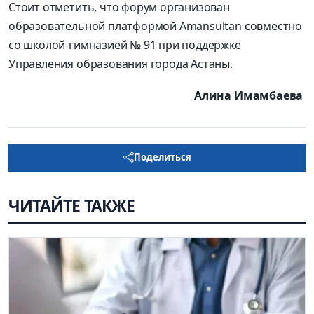
Стоит отметить, что форум организован
образовательной платформой Amansultan совместно
со школой-гимназией № 91 при поддержке
Управления образования города Астаны.
Алина Имамбаева
Поделиться
ЧИТАЙТЕ ТАКЖЕ