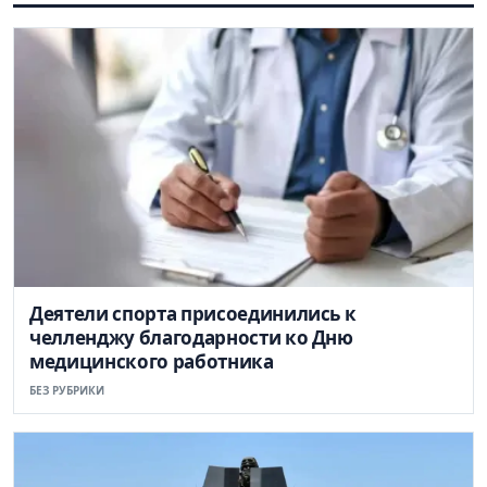
Деятели спорта присоединились к
челленджу благодарности ко Дню
медицинского работника
БЕЗ РУБРИКИ