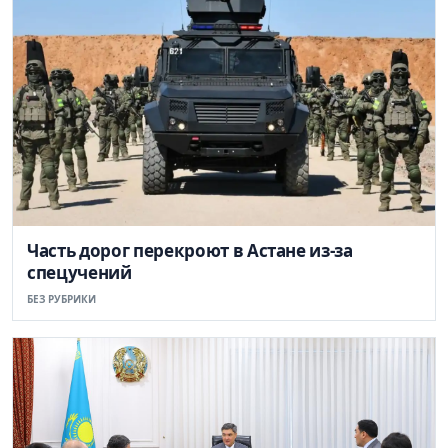
Часть дорог перекроют в Астане из-за
спецучений
БЕЗ РУБРИКИ