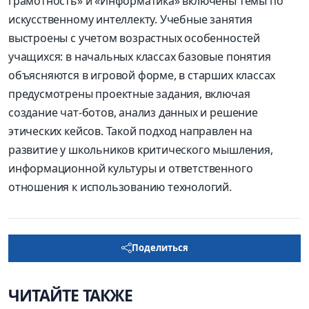
грамотность» и «Информатика» включены темы по
искусственному интеллекту. Учебные занятия
выстроены с учетом возрастных особенностей
учащихся: в начальных классах базовые понятия
объясняются в игровой форме, в старших классах
предусмотрены проектные задания, включая
создание чат-ботов, анализ данных и решение
этических кейсов. Такой подход направлен на
развитие у школьников критического мышления,
информационной культуры и ответственного
отношения к использованию технологий.
Поделиться
ЧИТАЙТЕ ТАКЖЕ