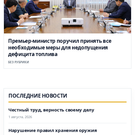
Премьер-министр поручил принять все
необходимые меры для недопущения
дефицита топлива
БЕЗ РУБРИКИ
ПОСЛЕДНИЕ НОВОСТИ
Честный труд, верность своему делу
1 августа, 2026
Нарушение правил хранения оружия