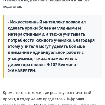
педагогов.
- Искусственный интеллект позволил
сделать уроки более наглядными и
интерактивными, а также учитывать
потребности каждого ученика. Благодаря
этому учителя могут уделять больше
внимания индивидуальной работе с
учащимися, - сказал заместитель
директора школы №107 Бекманат
ЖАНАБЕРГЕН.
Кроме того, в школах, где реализуется пилотный
проект, в содержание предметов «Цифровая