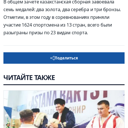
В общем зачете казахстанская сборная завоевала
семь медалей: два золота, два серебра и три бронзы.
Отметим, в этом году в соревнованиях приняли
участие 1624 спортсмена из 13 стран, всего были
разыграны призы по 23 видам спорта.
Поделиться
ЧИТАЙТЕ ТАКЖЕ