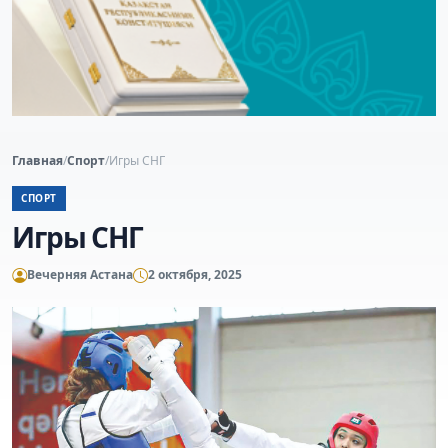
Главная
/
Спорт
/
Игры СНГ
СПОРТ
Игры СНГ
Вечерняя Астана
2 октября, 2025