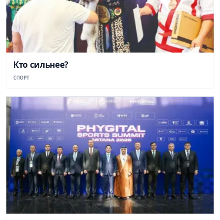
Кто сильнее?
СПОРТ