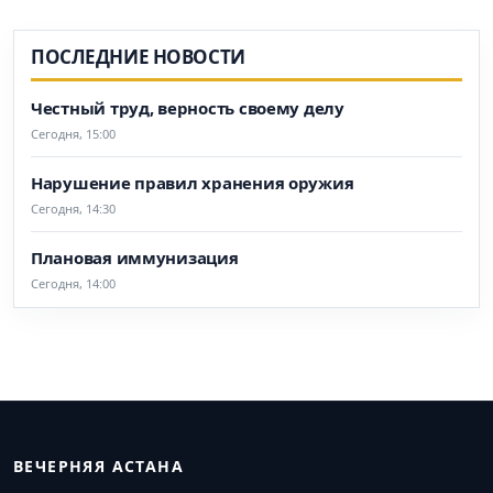
ПОСЛЕДНИЕ НОВОСТИ
Честный труд, верность своему делу
Сегодня, 15:00
Нарушение правил хранения оружия
Сегодня, 14:30
Плановая иммунизация
Сегодня, 14:00
ВЕЧЕРНЯЯ АСТАНА