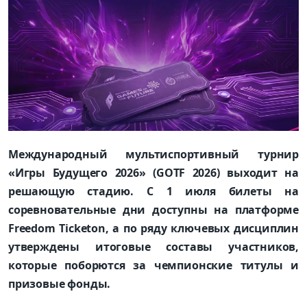
Международный мультиспортивный турнир
«Игры Будущего 2026» (GOTF 2026) выходит на
решающую стадию. С 1 июля билеты на
соревновательные дни доступны на платформе
Freedom Ticketon, а по ряду ключевых дисциплин
утверждены итоговые составы участников,
которые поборются за чемпионские титулы и
призовые фонды.