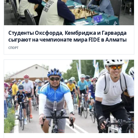
Студенты Оксфорда, Кембриджа и Гарварда
сыграют на чемпионате мира FIDE в Алматы
СПОРТ