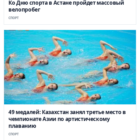
Ко Дню спорта в Астане пройдет массовый
велопробег
СПОРТ
49 медалей: Казахстан занял третье место в
чемпионате Азии по артистическому
плаванию
СПОРТ