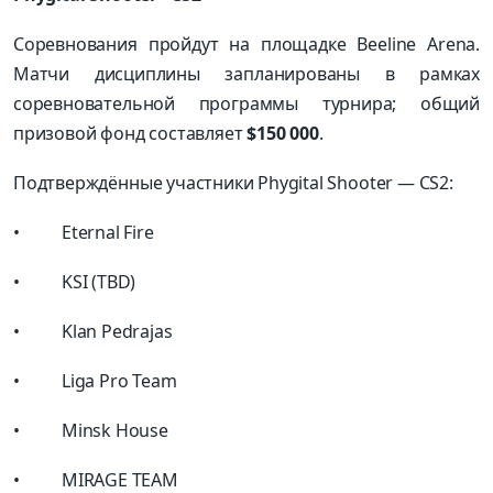
Соревнования пройдут на площадке Beeline Arena.
Матчи дисциплины запланированы в рамках
соревновательной программы турнира; общий
призовой фонд составляет
$150 000
.
Подтверждённые участники Phygital Shooter — CS2:
• Eternal Fire
• KSI (TBD)
• Klan Pedrajas
• Liga Pro Team
• Minsk House
• MIRAGE TEAM