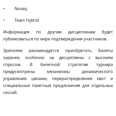
• Novaq
• Team Hybrid
Информация по другим дисциплинам будет
публиковаться по мере подтверждения участников.
Зрителям рекомендуется приобретать билеты
заранее, особенно на дисциплины с высоким
спросом. В билетной стратегии турнира
предусмотрены механизмы динамического
управления ценами, перераспределения квот и
специальные пакетные предложения для отдельных
сессий.