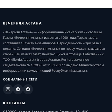
ВЕЧЕРНЯЯ АСТАНА
«Вечерняя Астана» — информационный сайт о жизни столицы.
Газета «Вечерняя Астана» издается с 1990 года. Тираж газеты
составляет 15 тысяч экземпляров. Периодичность – три раза в
неделю. Сегодня «Вечерняя Астана» по праву может называться
старейшей из всех газет, печатающихся в столице. Собственник:
ТОО «Elorda Aqparat» (город Астана). Регистрационное
свидетельство № 16290-Г от 11.01.2017 г. выдано Министерством
информации и коммуникаций Республики Казахстан.
СОЦИАЛЬНЫЕ СЕТИ
КОНТАКТЫ