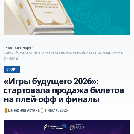
Главная
/
Спорт
/
«Игры будущего 2026»: стартовала продажа билетов на плей-офф и
финалы
СПОРТ
«Игры будущего 2026»:
стартовала продажа билетов
на плей-офф и финалы
Вечерняя Астана
1 июля, 2026