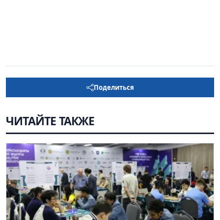
Поделиться
ЧИТАЙТЕ ТАКЖЕ