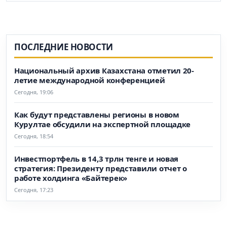
ПОСЛЕДНИЕ НОВОСТИ
Национальный архив Казахстана отметил 20-
летие международной конференцией
Сегодня, 19:06
Как будут представлены регионы в новом
Курултае обсудили на экспертной площадке
Сегодня, 18:54
Инвестпортфель в 14,3 трлн тенге и новая
стратегия: Президенту представили отчет о
работе холдинга «Байтерек»
Сегодня, 17:23