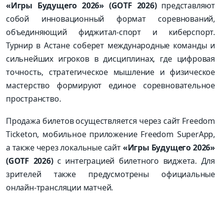
«Игры Будущего 2026» (GOTF 2026)
представляют
собой инновационный формат соревнований,
объединяющий фиджитал-спорт и киберспорт.
Турнир в Астане соберет международные команды и
сильнейших игроков в дисциплинах, где цифровая
точность, стратегическое мышление и физическое
мастерство формируют единое соревновательное
пространство.
Продажа билетов осуществляется через сайт Freedom
Ticketon, мобильное приложение Freedom SuperApp,
а также через локальные сайт
«Игры Будущего 2026»
(GOTF 2026)
с интеграцией билетного виджета. Для
зрителей также предусмотрены официальные
онлайн-трансляции матчей.