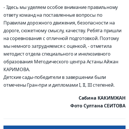
- Здесь мы уделяем особое внимание правильному
ответу команд на поставленные вопросы по
Правилам дорожного движения, безопасности на
дороге, сюжетному смыслу, качеству. Ребята пришли
на соревнования с отличной подготовкой. Поэтому
мы немного затрудняемся с оценкой, - отметила
методист отдела специального и инклюзивного
образования Методического центра Астаны Айжан
КАРИМОВА.
Детские сады-победители в завершении были
отмечены Гран-при и дипломами I, II, III степеней.
Сабина КАКИМЖАН
Фото Султана СЕИТОВА