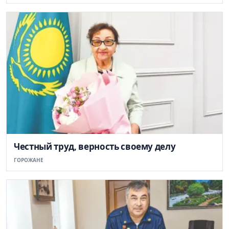
Честный труд, верность своему делу
ГОРОЖАНЕ