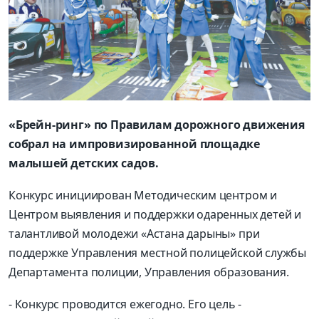
«Брейн-ринг» по Правилам дорожного движения
собрал на импровизированной площадке
малышей детских садов.
Конкурс инициирован Методичес­ким центром и
Центром выявления и поддержки одаренных детей и
талантливой молодежи «Астана дарыны» при
поддержке Управления местной полицейской службы
Департамента полиции, Управления образования.
- Конкурс проводится ежегодно. Его цель -