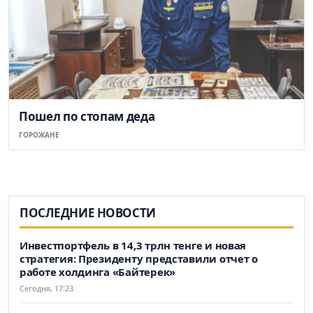
Пошел по стопам деда
ГОРОЖАНЕ
ПОСЛЕДНИЕ НОВОСТИ
Инвестпортфель в 14,3 трлн тенге и новая
стратегия: Президенту представили отчет о
работе холдинга «Байтерек»
Сегодня, 17:23