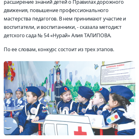
расширение знаний детей о Правилах дорожного
движения, повышение профессионального
мастерства педагогов. В нем принимают участие и
воспитатели, и воспитанники, - сказала методист
детского сада № 54 «Нурай» Алия ТАЛИПОВА.
По ее словам, конкурс состоит из трех этапов.