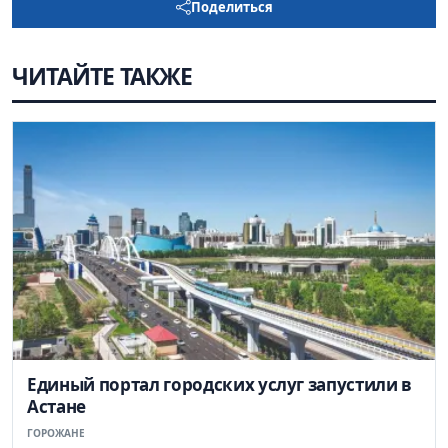
Поделиться
ЧИТАЙТЕ ТАКЖЕ
Единый портал городских услуг запустили в
Астане
ГОРОЖАНЕ