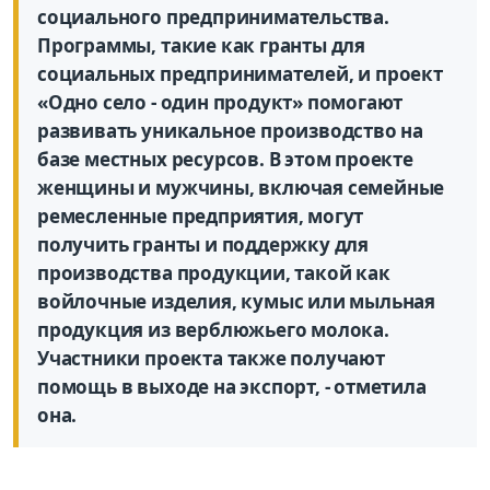
социального предпринимательства.
Программы, такие как гранты для
социальных предпринимателей, и проект
«Одно село - один продукт» помогают
развивать уникальное производство на
базе местных ресурсов. В этом проекте
женщины и мужчины, включая семейные
ремесленные предприятия, могут
получить гранты и поддержку для
производства продукции, такой как
войлочные изделия, кумыс или мыльная
продукция из верблюжьего молока.
Участники проекта также получают
помощь в выходе на экспорт, - отметила
она.