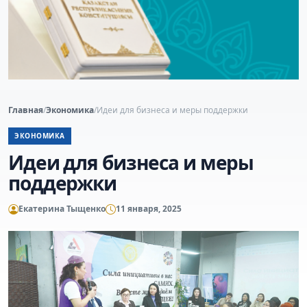
Главная
/
Экономика
/
Идеи для бизнеса и меры поддержки
ЭКОНОМИКА
Идеи для бизнеса и меры
поддержки
Екатерина Тыщенко
11 января, 2025