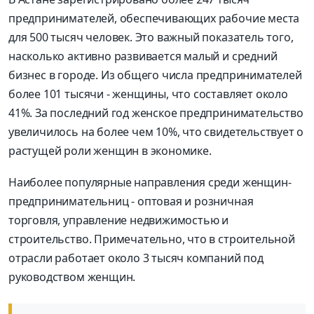
предпринимателей, обеспечивающих рабочие места
для 500 тысяч человек. Это важный показатель того,
насколько активно развивается малый и средний
бизнес в городе. Из общего числа предпринимателей
более 101 тысячи - женщины, что составляет около
41%. За последний год женское предпринимательство
увеличилось на более чем 10%, что свидетельствует о
растущей роли женщин в экономике.
Наиболее популярные направления среди женщин-
предпринимательниц - оптовая и розничная
торговля, управление недвижимостью и
строительство. Примечательно, что в строительной
отрасли работает около 3 тысяч компаний под
руководством женщин.