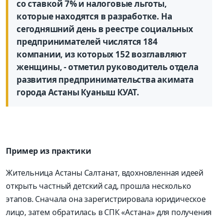
со ставкой 7% и налоговые льготы,
которые находятся в разработке. На
сегодняшний день в реестре социальных
предпринимателей числятся 184
компании, из которых 152 возглавляют
женщины, - отметил руководитель отдела
развития предпринимательства акимата
города Астаны Куаныш КУАТ.
Пример из практики
Жительница Астаны Салтанат, вдохновленная идеей
открыть частный детский сад, прошла несколько
этапов. Сначала она зарегистрировала юридическое
лицо, затем обратилась в СПК «Астана» для получения