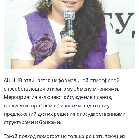
AU HUB отличается неформальной атмосферой,
способствующей открытому обмену мнениями.
Мероприятия включают обсуждение планов,
выявление проблем в бизнесе и подготовку
предложений для их решения с государственными
структурами и банками.
Такой подход помогает не только решать текущие