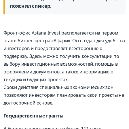
пояснил спикер.
Фронт-офис Astana Invest располагается на первом
этаже бизнес-центра «Афари». Он создан для удобства
инвесторов и предоставляет всестороннюю
поддержку. Здесь можно получить консультации по
выбору инвестиционных возможностей, помощь в
оформлении документов, а также информацию о
текущих и будущих проектах.
Сроки действия специальных экономических зон
позволяют инвесторам планировать свои проекты на
долгосрочной основе.
Государственные гранты
В Астане зарегистрировано более 247 тысяч