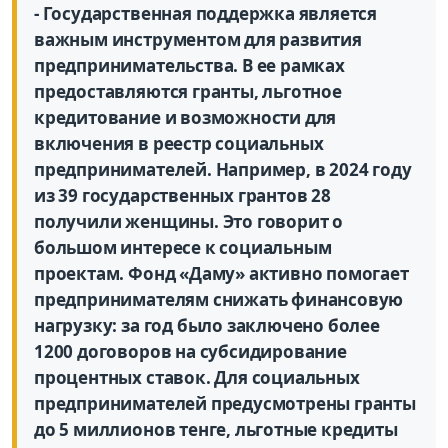
- Государственная поддержка является
важным инструментом для развития
предпринимательства. В ее рамках
предоставляются гранты, льготное
кредитование и возможности для
включения в реестр социальных
предпринимателей. Например, в 2024 году
из 39 государственных грантов 28
получили женщины. Это говорит о
большом интересе к социальным
проектам. Фонд «Даму» активно помогает
предпринимателям снижать финансовую
нагрузку: за год было заключено более
1200 договоров на субсидирование
процентных ставок. Для социальных
предпринимателей предусмотрены гранты
до 5 миллионов тенге, льготные кредиты