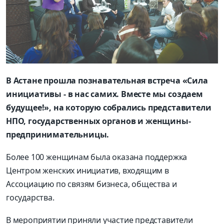
В Астане прошла познавательная встреча «Сила
инициативы - в нас самих. Вместе мы создаем
будущее!», на которую собрались представители
НПО, государственных органов и женщины-
предпринимательницы.
Более 100 женщинам была оказана поддержка
Центром женских инициатив, входящим в
Ассоциацию по связям бизнеса, общества и
государства.
В мероприятии приняли участие представители