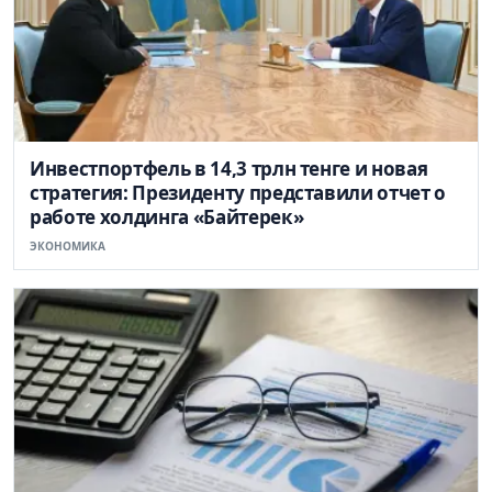
Инвестпортфель в 14,3 трлн тенге и новая
стратегия: Президенту представили отчет о
работе холдинга «Байтерек»
ЭКОНОМИКА