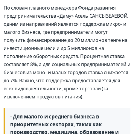
По словам главного менеджера Фонда развития
предпринимательства «Даму» Асель САНСЫЗБАЕВОЙ,
одним из направлений является поддержка микро- и
малого бизнеса, где предприниматели могут
получить финансирование до 20 миллионов тенге на
инвестиционные цели и до 5 миллионов на
пополнение оборотных средств. Процентная ставка
составляет 8%, а для социальных предпринимателей и
бизнесов из моно- и малых городов ставка снижается
до 7%. Важно, что поддержка предоставляется для
всех видов деятельности, кроме торговли (за
исключением продуктов питания).
- Для малого и среднего бизнеса в
приоритетных секторах, таких как
производство, медицина, образование и