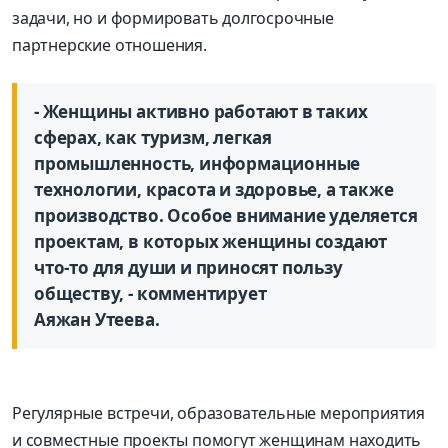
задачи, но и формировать долгосрочные
партнерские отношения.
- Женщины активно работают в таких
сферах, как туризм, легкая
промышленность, информационные
технологии, красота и здоровье, а также
производство. Особое внимание уделяется
проектам, в которых женщины создают
что-то для души и приносят пользу
обществу, - комментирует
Аяжан Утеева.
Регулярные встречи, образовательные мероприятия
и совместные проекты помогут женщинам находить