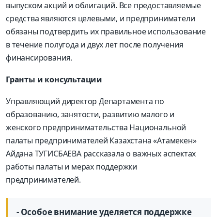
выпуском акций и облигаций. Все предоставляемые
средства являются целевыми, и предприниматели
обязаны подтвердить их правильное использование
в течение полугода и двух лет после получения
финансирования.
Гранты и консультации
Управляющий директор Департамента по
образованию, занятости, развитию малого и
женского предпринимательства Национальной
палаты предпринимателей Казахстана «Атамекен»
Айдана ТУГИСБАЕВА рассказала о важных аспектах
работы палаты и мерах поддержки
предпринимателей.
- Особое внимание уделяется поддержке