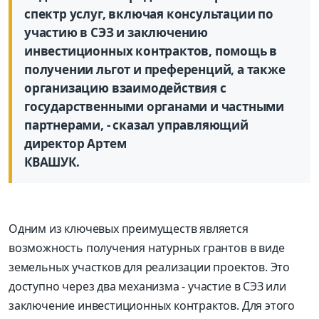
спектр услуг, включая консультации по
участию в СЭЗ и заключению
инвестиционных контрактов, помощь в
получении льгот и преференций, а также
организацию взаимодействия с
государственными органами и частными
партнерами, - сказал управляющий
директор Артем
КВАШУК.
Одним из ключевых преимуществ является
возможность получения натурных грантов в виде
земельных участков для реализации проектов. Это
доступно через два механизма - участие в СЭЗ или
заключение инвестиционных контрактов. Для этого