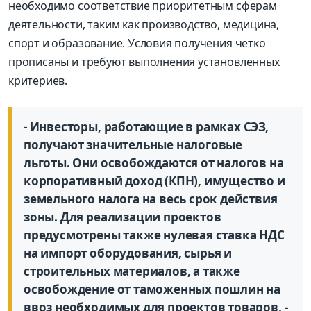
необходимо соответствие приоритетным сферам
деятельности, таким как производство, медицина,
спорт и образование. Условия получения четко
прописаны и требуют выполнения установленных
критериев.
- Инвесторы, работающие в рамках СЭЗ,
получают значительные налоговые
льготы. Они освобождаются от налогов на
корпоративный доход (КПН), имущество и
земельного налога на весь срок действия
зоны. Для реализации проектов
предусмотрены также нулевая ставка НДС
на импорт оборудования, сырья и
строительных материалов, а также
освобождение от таможенных пошлин на
ввоз необходимых для проектов товаров, -