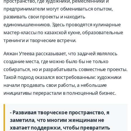
пространство, где художники, ремесленники и
предприниматели могут обмениваться опытом,
развивать свои проекты и находить
единомышленников. Здесь проводятся кулинарные
мастер-классы по казахской кухне, образовательные
тренинги и творческие встречи.
Аяжан Утеева рассказывает, что задачей являлось
создание места, где можно было бы не только
собираться, но и разрабатывать совместные проекты.
Такой подход оказался востребованным: художники
начали продавать свои работы, а небольшие
инициативы перерастали в полноценный бизнес.
- Развивая творческое пространство, я
заметила, что многим женщинам не
хватает поддержки, чтобы превратить