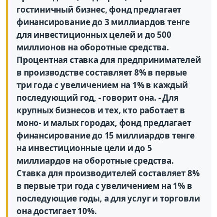
гостиничный бизнес, фонд предлагает
финансирование до 3 миллиардов тенге
для инвестиционных целей и до 500
миллионов на оборотные средства.
Процентная ставка для предпринимателей
в производстве составляет 8% в первые
три года с увеличением на 1% в каждый
последующий год, - говорит она. - Для
крупных бизнесов и тех, кто работает в
моно- и малых городах, фонд предлагает
финансирование до 15 миллиардов тенге
на инвестиционные цели и до 5
миллиардов на оборотные средства.
Ставка для производителей составляет 8%
в первые три года с увеличением на 1% в
последующие годы, а для услуг и торговли
она достигает 10%.