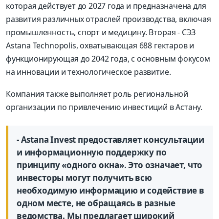
которая действует до 2027 года и предназначена для
развития различных отраслей производства, включая
промышленность, спорт и медицину. Вторая - СЭЗ
Astana Technopolis, охватывающая 688 гектаров и
функционирующая до 2042 года, с основным фокусом
на инновации и технологическое развитие.
Компания также выполняет роль региональной
организации по привлечению инвестиций в Астану.
- Astana Invest предоставляет консультации
и информационную поддержку по
принципу «одного окна». Это означает, что
инвесторы могут получить всю
необходимую информацию и содействие в
одном месте, не обращаясь в разные
ведомства. Мы предлагает широкий