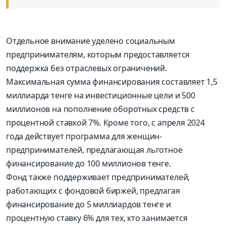
Отдельное внимание уделено социальным
предпринимателям, которым предоставляется
поддержка без отраслевых ограничений.
Максимальная сумма финансирования составляет 1,5
миллиарда тенге на инвестиционные цели и 500
миллионов на пополнение оборотных средств с
процентной ставкой 7%. Кроме того, с апреля 2024
года действует программа для женщин-
предпринимателей, предлагающая льготное
финансирование до 100 миллионов тенге.
Фонд также поддерживает предпринимателей,
работающих с фондовой биржей, предлагая
финансирование до 5 миллиардов тенге и
процентную ставку 6% для тех, кто занимается