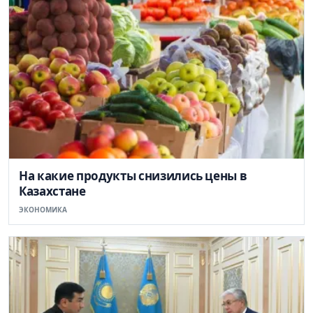
На какие продукты снизились цены в
Казахстане
ЭКОНОМИКА