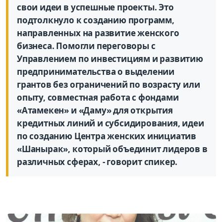
свои идеи в успешные проекты. Это
подтолкнуло к созданию программ,
направленных на развитие женского
бизнеса. Помогли переговоры с
Управлением по инвестициям и развитию
предпринимательства о выделении
грантов без ограничений по возрасту или
опыту, совместная работа с фондами
«Атамекен» и «Даму» для открытия
кредитных линий и субсидирования, идеи
по созданию Центра женских инициатив
«Шанырак», который объединит лидеров в
различных сферах, - говорит спикер.