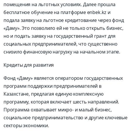
помещения на льготных условиях. Далее прошла
бесплатное обучение на платформе enbek.kz и
подала заявку на льготное кредитование через фонд
«Даму». Это позволило ей не только открыть бизнес,
но и подать заявку на государственный грант для
социальных предпринимателей, что существенно
снизило финансовую нагрузку на начальном этапе.
Кредиты для развития
Фонд «Даму» является оператором государственных
программ поддержки предпринимателей в
Казахстане, предлагая единую комплексную
программу, которая включает шесть направлений.
Программа охватывает микро- и малый бизнес,
социальное предпринимательство и другие ключевые
секторы экономики.