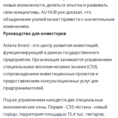
новые возможности, делиться опытом и развивать
свои инициативы. AU HUB уже доказал, что
объединение усилий может привести к значительным
изменениям.
Руководство для инвесторов
Astana Invest - это центр развития инвестиций,
функционирующий в рамках государственного
предприятия. Организация занимается управлением
специальными экономическими зонами (СЭЗ),
сопровождением инвестиционных проектов и
предоставлением консультационных услуг для
предпринимателей.
Под ее управлением находятся две специальные
экономические зоны. Первая - СЭЗ «Астана - новый
город», территория площадью 15,4 тыс. гектаров,