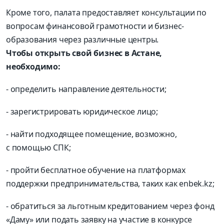
Кроме того, палата предоставляет консультации по
вопросам финансовой грамотности и бизнес-
образования через различные центры.
Чтобы открыть свой бизнес в Астане,
необходимо:
- определить направление деятельности;
- зарегистрировать юридическое лицо;
- найти подходящее помещение, возможно,
с помощью СПК;
- пройти бесплатное обучение на платформах
поддержки предпринимательства, таких как enbek.kz;
- обратиться за льготным кредитованием через фонд
«Даму» или подать заявку на участие в конкурсе