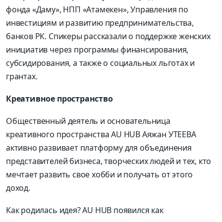
фонда «Даму», НПП «Атамекен», Управления по
инвестициям и развитию предпринимательства,
банков РК. Спикеры рассказали о поддержке женских
инициатив через программы финансирования,
субсидирования, а также о социальных льготах и
грантах.
Креативное пространство
Общественный деятель и основательница
креативного пространства AU HUB Аяжан УТЕЕВА
активно развивает платформу для объединения
представителей бизнеса, творческих людей и тех, кто
мечтает развить свое хобби и получать от этого
доход.
Как родилась идея? AU HUB появился как