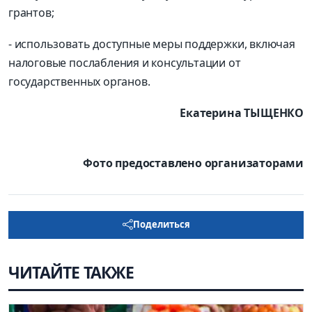
грантов;
- использовать доступные меры поддержки, включая
налоговые послабления и консультации от
государственных органов.
Екатерина ТЫЩЕНКО
Фото предоставлено
организаторами
Поделиться
ЧИТАЙТЕ ТАКЖЕ