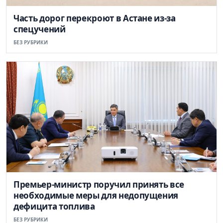
Часть дорог перекроют в Астане из-за
спецучений
БЕЗ РУБРИКИ
Премьер-министр поручил принять все
необходимые меры для недопущения
дефицита топлива
БЕЗ РУБРИКИ