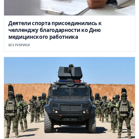
Деятели спорта присоединились к
челленджу благодарности ко Дню
медицинского работника
БЕЗ РУБРИКИ