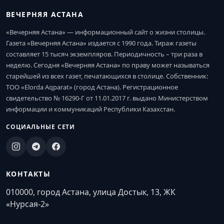
ВЕЧЕРНЯЯ АСТАНА
«Вечерняя Астана» — информационный сайт о жизни столицы.
Газета «Вечерняя Астана» издается с 1990 года. Тираж газеты
составляет 15 тысяч экземпляров. Периодичность – три раза в
неделю. Сегодня «Вечерняя Астана» по праву может называться
старейшей из всех газет, печатающихся в столице. Собственник:
ТОО «Elorda Aqparat» (город Астана). Регистрационное
свидетельство № 16290-Г от 11.01.2017 г. выдано Министерством
информации и коммуникаций Республики Казахстан.
СОЦИАЛЬНЫЕ СЕТИ
КОНТАКТЫ
010000, город Астана, улица Достык, 13, ЖК
«Нурсая-2»