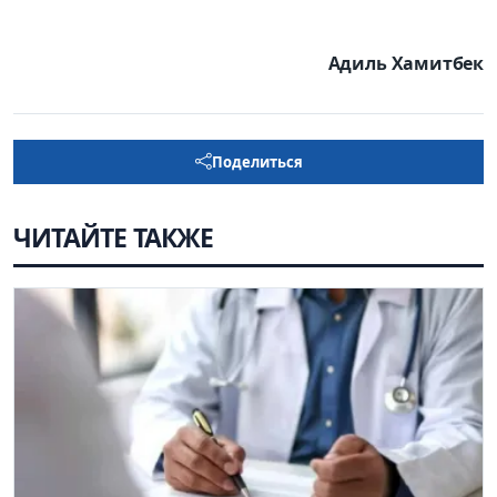
Адиль Хамитбек
Поделиться
ЧИТАЙТЕ ТАКЖЕ