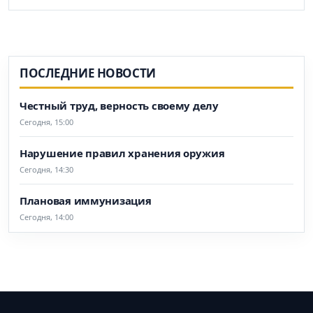
ПОСЛЕДНИЕ НОВОСТИ
Честный труд, верность своему делу
Сегодня, 15:00
Нарушение правил хранения оружия
Сегодня, 14:30
Плановая иммунизация
Сегодня, 14:00