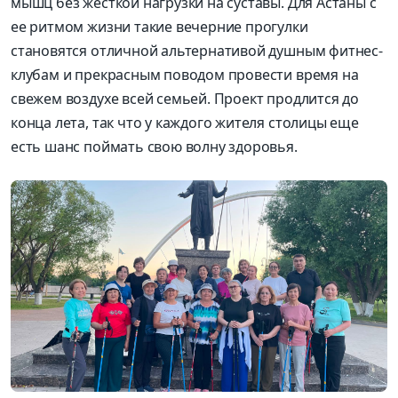
мышц без жесткой нагрузки на суставы. Для Астаны с
ее ритмом жизни такие вечерние прогулки
становятся отличной альтернативой душным фитнес-
клубам и прекрасным поводом провести время на
свежем воздухе всей семьей. Проект продлится до
конца лета, так что у каждого жителя столицы еще
есть шанс поймать свою волну здоровья.