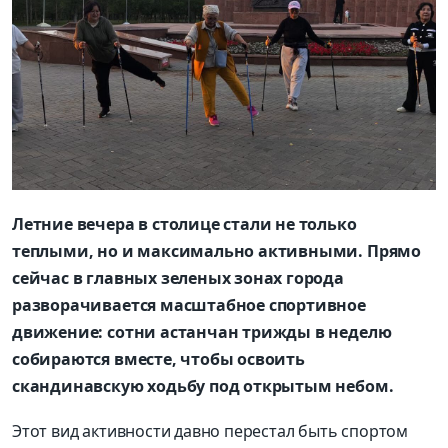
Летние вечера в столице стали не только
теплыми, но и максимально активными. Прямо
сейчас в главных зеленых зонах города
разворачивается масштабное спортивное
движение: сотни астанчан трижды в неделю
собираются вместе, чтобы освоить
скандинавскую ходьбу под открытым небом.
Этот вид активности давно перестал быть спортом