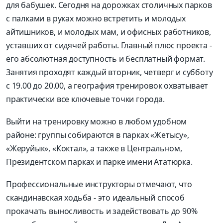
для бабушек. Сегодня на дорожках столичных парков
с палками в руках можно встретить и молодых
айтишников, и молодых мам, и офисных работников,
уставших от сидячей работы. Главный плюс проекта -
его абсолютная доступность и бесплатный формат.
Занятия проходят каждый вторник, четверг и субботу
с 19.00 до 20.00, а география тренировок охватывает
практически все ключевые точки города.
Выйти на тренировку можно в любом удобном
районе: группы собираются в парках «Жетысу»,
«Жеруйык», «Коктал», а также в Центральном,
Президентском парках и парке имени Ататюрка.
Профессиональные инструкторы отмечают, что
скандинавская ходьба - это идеальный способ
прокачать выносливость и задействовать до 90%