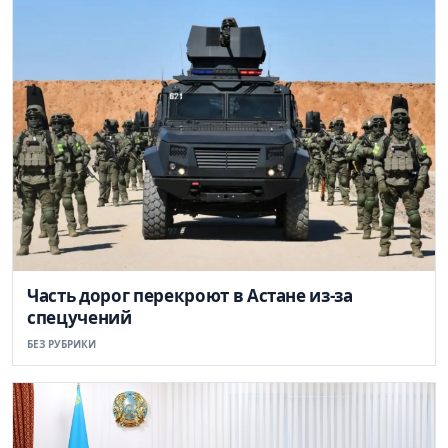
Часть дорог перекроют в Астане из-за
спецучений
БЕЗ РУБРИКИ