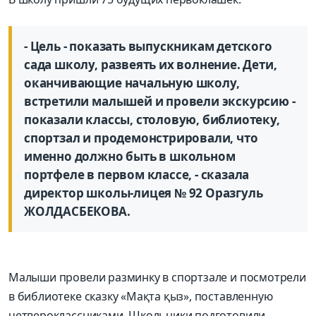
- Цель - показать выпускникам детского
сада школу, развеять их волнение. Дети,
оканчивающие начальную школу,
встретили малышей и провели экскурсию -
показали классы, столовую, библиотеку,
спортзал и продемонстрировали, что
именно должно быть в школьном
портфеле в первом классе, - сказала
директор школы-лицея № 92 Оразгуль
ЖОЛДАСБЕКОВА.
Малыши провели разминку в спортзале и посмотрели
в библиотеке сказку «Мақта қыз», поставленную
четвероклассниками. Школьники подготовили