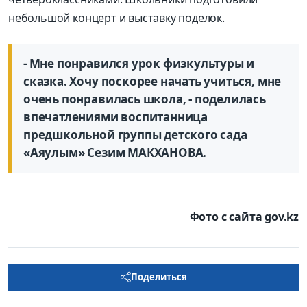
небольшой концерт и выставку поделок.
- Мне понравился урок физкультуры и
сказка. Хочу поскорее начать учиться, мне
очень понравилась школа, - поделилась
впечатлениями воспитанница
предшкольной группы детского сада
«Аяулым» Сезим МАКХАНОВА.
Фото с сайта gov.kz
Поделиться