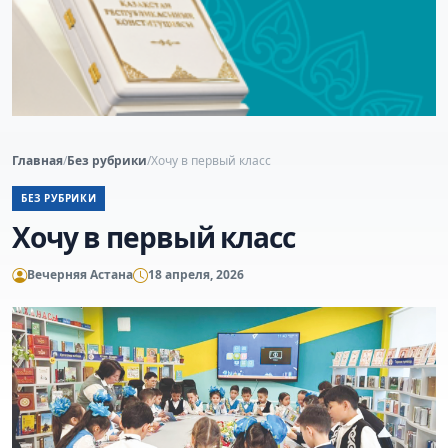
Главная
/
Без рубрики
/
Хочу в первый класс
БЕЗ РУБРИКИ
Хочу в первый класс
Вечерняя Астана
18 апреля, 2026