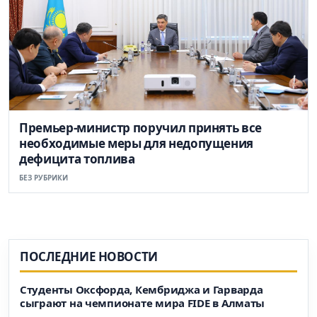
Премьер-министр поручил принять все
необходимые меры для недопущения
дефицита топлива
БЕЗ РУБРИКИ
ПОСЛЕДНИЕ НОВОСТИ
Студенты Оксфорда, Кембриджа и Гарварда
сыграют на чемпионате мира FIDE в Алматы