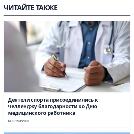
ЧИТАЙТЕ ТАКЖЕ
Деятели спорта присоединились к
челленджу благодарности ко Дню
медицинского работника
БЕЗ РУБРИКИ