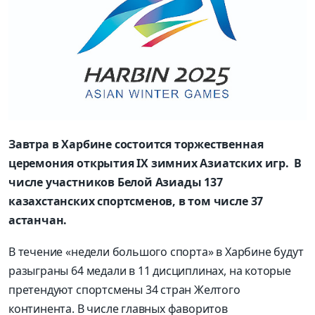
Завтра в Харбине состоится торжественная
церемония открытия IX зимних Азиатских игр. В
числе участников Белой Азиады 137
казахстанских спортсменов, в том числе 37
астанчан.
В течение «недели большого спорта» в Харбине будут
разыграны 64 медали в 11 дисциплинах, на которые
претендуют спортсмены 34 стран Желтого
континента. В числе главных фаворитов