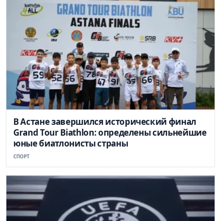
В Астане завершился исторический финал
Grand Tour Biathlon: определены сильнейшие
юные биатлонисты страны
СПОРТ