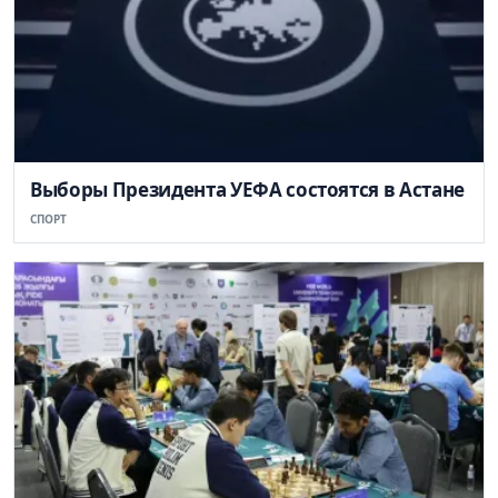
Выборы Президента УЕФА состоятся в Астане
СПОРТ