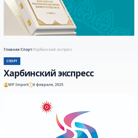
Главная
/
Спорт
/
Харбинский экспресс
СПОРТ
Харбинский экспресс
WP Import
6 февраля, 2025