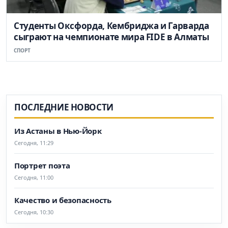
Студенты Оксфорда, Кембриджа и Гарварда
сыграют на чемпионате мира FIDE в Алматы
СПОРТ
ПОСЛЕДНИЕ НОВОСТИ
Из Астаны в Нью-Йорк
Сегодня, 11:29
Портрет поэта
Сегодня, 11:00
Качество и безопасность
Сегодня, 10:30