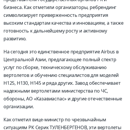
бизнеса. Как отметили организаторы, ребрендинг
символизирует приверженность предприятия
высоким стандартам качества и инновациям, а также
готовность к дальнейшему росту и активному
развитию.
На сегодня это единственное предприятие Airbus в
Центральной Азии, предлагающее полный спектр
услуг по сборке, техническому обслуживанию
вертолетов и обучению специалистов для моделей
H125, H130, H145 и ряда других. Завод обеспечивает
надежными вертолетами министерства по ЧС,
обороны, АО «Казавиаспас» и другие отечественные
организации.
Как отметил вице-министр по чрезвычайным
ситуациям РК Серик ТУЛЕНБЕРГЕНОВ, эти вертолеты