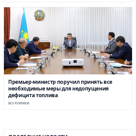
Премьер-министр поручил принять все
необходимые меры для недопущения
дефицита топлива
БЕЗ РУБРИКИ