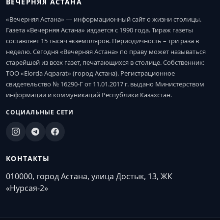
ВЕЧЕРНЯЯ АСТАНА
«Вечерняя Астана» — информационный сайт о жизни столицы.
Газета «Вечерняя Астана» издается с 1990 года. Тираж газеты
составляет 15 тысяч экземпляров. Периодичность – три раза в
неделю. Сегодня «Вечерняя Астана» по праву может называться
старейшей из всех газет, печатающихся в столице. Собственник:
ТОО «Elorda Aqparat» (город Астана). Регистрационное
свидетельство № 16290-Г от 11.01.2017 г. выдано Министерством
информации и коммуникаций Республики Казахстан.
СОЦИАЛЬНЫЕ СЕТИ
КОНТАКТЫ
010000, город Астана, улица Достык, 13, ЖК
«Нурсая-2»