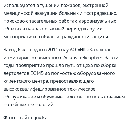
используются в тушении пожаров, экстренной
медицинской эвакуации больных и пострадавших,
поисково-спасательных работах, аэровизуальных
облетах в паводкоопасный период и других
мероприятиях в области гражданской защиты.
Завод был создан в 2011 году АО «НК «Казахстан
инжиниринг» совместно с Airbus helicopters. За эти
годы предприятие прошло путь от цеха по сборке
вертолетов EC145 до полностью оборудованного
клиентского центра, предоставляющего
высококвалифицированное техническое
обслуживание и обучение пилотов с использованием
новейших технологий.
Фото с сайта gov.kz