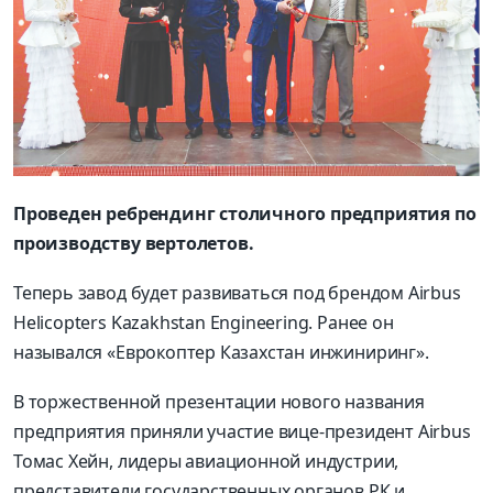
Проведен ребрендинг столичного предприятия по
производству вертолетов.
Теперь завод будет развиваться под брендом Airbus
Helicopters Kazakhstan Engineering. Ранее он
назывался «Еврокоптер Казахстан инжиниринг».
В торжественной презентации нового названия
предприятия приняли участие вице-президент Airbus
Томас Хейн, лидеры авиационной индустрии,
представители государственных органов РК и