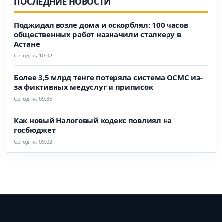
ПОСЛЕДНИЕ НОВОСТИ
Поджидал возле дома и оскорблял: 100 часов
общественных работ назначили сталкеру в
Астане
Сегодня, 10:02
Более 3,5 млрд тенге потеряла система ОСМС из-
за фиктивных медуслуг и приписок
Сегодня, 09:35
Как новый Налоговый кодекс повлиял на
госбюджет
Сегодня, 09:02