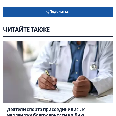
Поделиться
ЧИТАЙТЕ ТАКЖЕ
Деятели спорта присоединились к
челленджу благодарности ко Дню