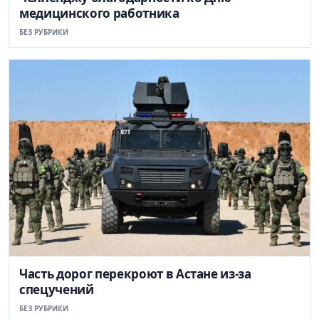
медицинского работника
БЕЗ РУБРИКИ
Часть дорог перекроют в Астане из-за
спецучений
БЕЗ РУБРИКИ