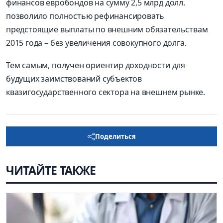
финансов евробондов на сумму 2,5 млрд долл.
позволило полностью рефинансировать
предстоящие выплаты по внешним обязательствам
2015 года – без увеличения совокупного долга.
Тем самым, получен ориентир доходности для
будущих заимствований субъектов
квазигосударственного сектора на внешнем рынке.
Поделиться
ЧИТАЙТЕ ТАКЖЕ