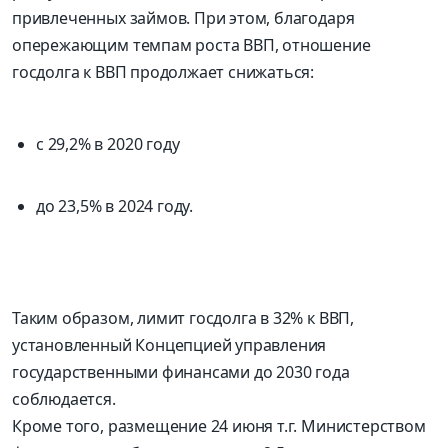
привлеченных займов. При этом, благодаря
опережающим темпам роста ВВП, отношение
госдолга к ВВП продолжает снижаться:
с 29,2% в 2020 году
до 23,5% в 2024 году.
Таким образом, лимит госдолга в 32% к ВВП,
установленный Концепцией управления
государственными финансами до 2030 года
соблюдается.
Кроме того, размещение 24 июня т.г. Министерством