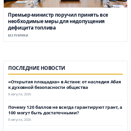
Премьер-министр поручил принять все
необходимые меры для недопущения
дефицита топлива
БЕЗ РУБРИКИ
ПОСЛЕДНИЕ НОВОСТИ
«Открытая площадка» в Астане: от наследия Абая
к духовной безопасности общества
8 августа, 2026
Почему 120 баллов не всегда гарантируют грант, а
100 могут быть достаточными?
8 августа, 2026