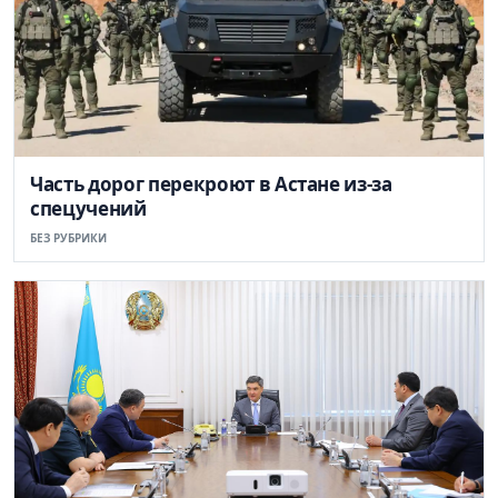
Часть дорог перекроют в Астане из-за
спецучений
БЕЗ РУБРИКИ