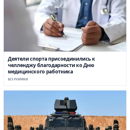
Деятели спорта присоединились к
челленджу благодарности ко Дню
медицинского работника
БЕЗ РУБРИКИ