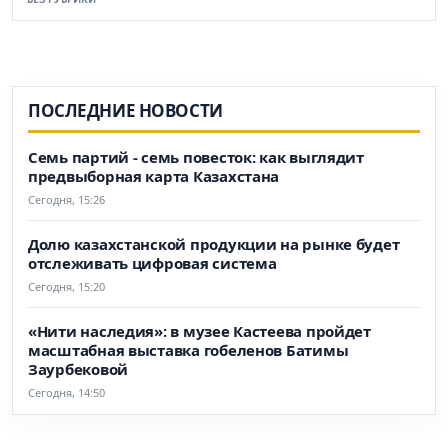
ПОСЛЕДНИЕ НОВОСТИ
Семь партий - семь повесток: как выглядит
предвыборная карта Казахстана
Сегодня, 15:26
Долю казахстанской продукции на рынке будет
отслеживать цифровая система
Сегодня, 15:20
«Нити наследия»: в музее Кастеева пройдет
масштабная выставка гобеленов Батимы
Заурбековой
Сегодня, 14:50