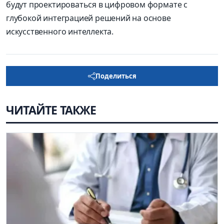
будут проектироваться в цифровом формате с
глубокой интеграцией решений на основе
искусственного интеллекта.
Поделиться
ЧИТАЙТЕ ТАКЖЕ