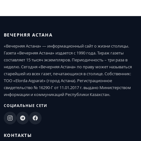
ВЕЧЕРНЯЯ АСТАНА
«Вечерняя Астана» — информационный сайт о жизни столицы.
Газета «Вечерняя Астана» издается с 1990 года. Тираж газеты
составляет 15 тысяч экземпляров. Периодичность – три раза в
неделю. Сегодня «Вечерняя Астана» по праву может называться
старейшей из всех газет, печатающихся в столице. Собственник:
ТОО «Elorda Aqparat» (город Астана). Регистрационное
свидетельство № 16290-Г от 11.01.2017 г. выдано Министерством
информации и коммуникаций Республики Казахстан.
СОЦИАЛЬНЫЕ СЕТИ
КОНТАКТЫ