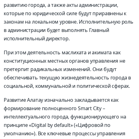
развитию города, а также акты администрации,
которые по юридической силе будут приравнены к
законам на локальном уровне. Исполнительную роль
в администрации будет выполнять Главный
исполнительный директор.
При этом деятельность маслихата и акимата как
конституционных местных органов управления не
претерпит радикальных изменений. Они будут
обеспечивать текущую жизнедеятельность города в
социальной, коммунальной и политической сферах.
Развитие Алатау изначально закладывается как
формирование полноценного Smart City –
интеллектуального города, функционирующего на
принципе «Digital by default» («Цифровой по
умолчанию»). Все ключевые процессы управления