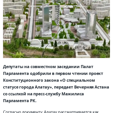
Депутаты на совместном заседании Палат
Парламента одобрили в первом чтении проект
Конституционного закона «О специальном
статусе города Алатау», передает Вечерняя Астана
со ссылкой на пресс-службу Мажилиса
Парламента РК.
Согласно документу, Алатау рассматривается как