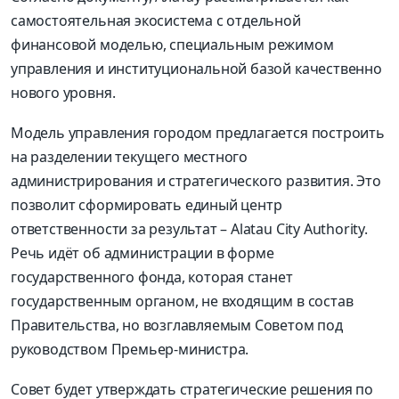
самостоятельная экосистема с отдельной
финансовой моделью, специальным режимом
управления и институциональной базой качественно
нового уровня.
Модель управления городом предлагается построить
на разделении текущего местного
администрирования и стратегического развития. Это
позволит сформировать единый центр
ответственности за результат – Alatau City Authority.
Речь идёт об администрации в форме
государственного фонда, которая станет
государственным органом, не входящим в состав
Правительства, но возглавляемым Советом под
руководством Премьер-министра.
Совет будет утверждать стратегические решения по