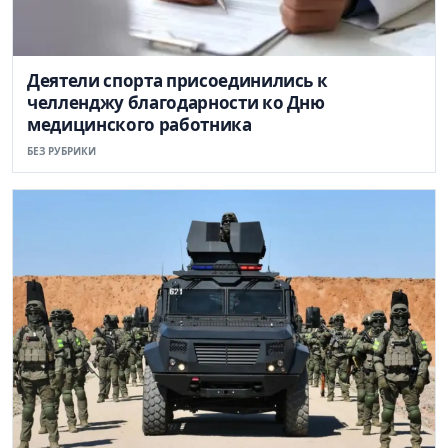
Деятели спорта присоединились к
челленджу благодарности ко Дню
медицинского работника
БЕЗ РУБРИКИ