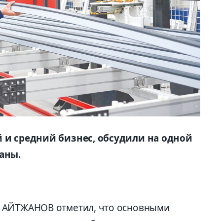
й и средний бизнес, обсудили на одной
аны.
 АЙТЖАНОВ отметил, что основными