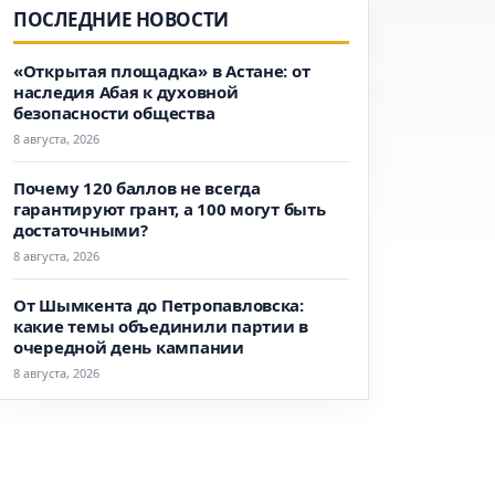
ПОСЛЕДНИЕ НОВОСТИ
«Открытая площадка» в Астане: от
наследия Абая к духовной
безопасности общества
8 августа, 2026
Почему 120 баллов не всегда
гарантируют грант, а 100 могут быть
достаточными?
8 августа, 2026
От Шымкента до Петропавловска:
какие темы объединили партии в
очередной день кампании
8 августа, 2026