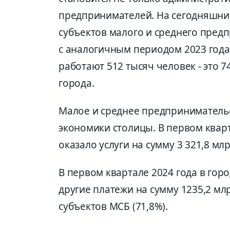
предпринимателей. На сегодняшний 
субъектов малого и среднего пред
с аналогичным периодом 2023 года 
работают 512 тысяч человек - это 
города.
Малое и среднее предпринимательст
экономики столицы. В первом квар
оказало услуги на сумму 3 321,8 млр
В первом квартале 2024 года в гор
другие платежи на сумму 1235,2 мл
субъектов МСБ (71,8%).