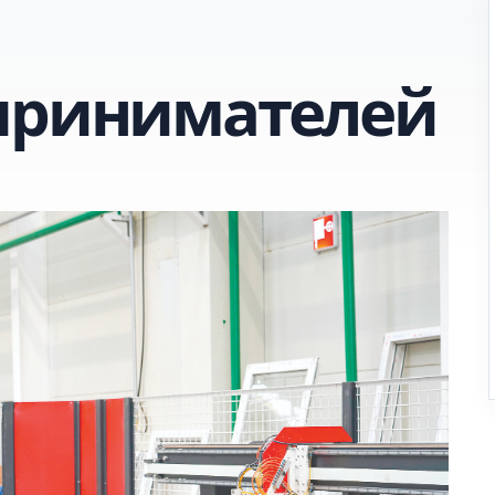
принимателей