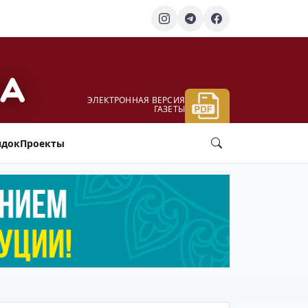
ЭЛЕКТРОННАЯ ВЕРСИЯ
ГАЗЕТЫ
ядок
Проекты