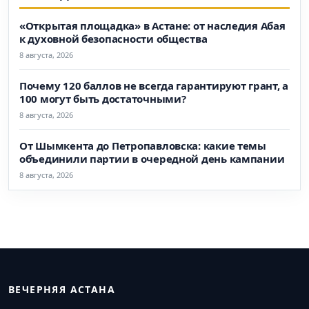
«Открытая площадка» в Астане: от наследия Абая
к духовной безопасности общества
8 августа, 2026
Почему 120 баллов не всегда гарантируют грант, а
100 могут быть достаточными?
8 августа, 2026
От Шымкента до Петропавловска: какие темы
объединили партии в очередной день кампании
8 августа, 2026
ВЕЧЕРНЯЯ АСТАНА