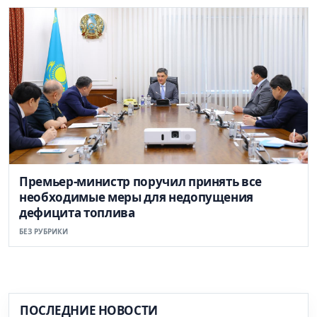
Премьер-министр поручил принять все
необходимые меры для недопущения
дефицита топлива
БЕЗ РУБРИКИ
ПОСЛЕДНИЕ НОВОСТИ