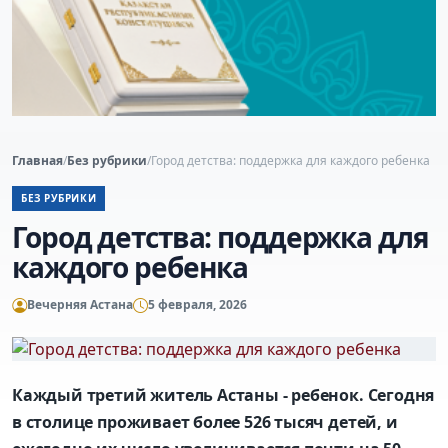
Главная
/
Без рубрики
/
Город детства: поддержка для каждого ребенка
БЕЗ РУБРИКИ
Город детства: поддержка для
каждого ребенка
Вечерняя Астана
5 февраля, 2026
Каждый третий житель Астаны - ребенок. Сегодня
в столице проживает более 526 тысяч детей, и