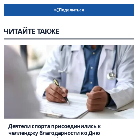
Поделиться
ЧИТАЙТЕ ТАКЖЕ
Деятели спорта присоединились к
челленджу благодарности ко Дню