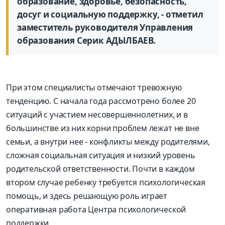
образование, здоровье, безопасность,
досуг и социальную поддержку, - отметил
заместитель руководителя Управления
образования Серик АДЫЛБАЕВ.
При этом специалисты отмечают тревожную
тенденцию. С начала года рассмотрено более 20
ситуаций с участием несовершеннолетних, и в
большинстве из них корни проблем лежат не вне
семьи, а внутри нее - конфликты между родителями,
сложная социальная ситуация и низкий уровень
родительской ответственности. Почти в каждом
втором случае ребенку требуется психологическая
помощь, и здесь решающую роль играет
оперативная работа Центра психологической
поддержки.