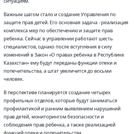
ситуациям.
Важным шагом стало и создание Управления по
защите прав детей. Его основная задача - реализация
комплекса мер по обеспечению и защите прав
ребенка. Сейчас в управлении работают шесть
специалистов, однако после вступления в силу
изменений в Закон «О правах ребенка в Республике
Казахстан» ему будут переданы функции опеки и
попечительства, а штат увеличится до восьми
человек.
В перспективе планируется создание четырех
профильных отделов, которые будут заниматься
профилактикой и ранним выявлением нарушений
прав детей, мониторингом безопасности и
соблюдения прав ребенка, а также реализацией
функций опеки и попечительства.