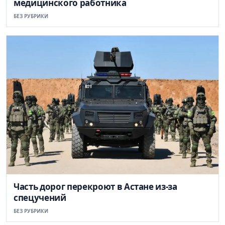
медицинского работника
БЕЗ РУБРИКИ
Часть дорог перекроют в Астане из-за
спецучений
БЕЗ РУБРИКИ