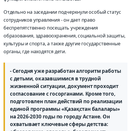
Отдельно на заседании подчеркнули особый статус
сотрудников управления - он дает право
беспрепятственно посещать учреждения
образования, здравоохранения, социальной защиты,
культуры и спорта, а также другие государственные
органы, где находятся дети.
- Сегодня уже разработан алгоритм работы
с детьми, оказавшимися в трудной
жизненной ситуации, документ проходит
согласование с госорганами. Кроме того,
подготовлен план действий по реализации
единой программы «Қазақстан балалары»
на 2026-2030 годы по городу Астане. Он
охватывает ключевые сферы детства: