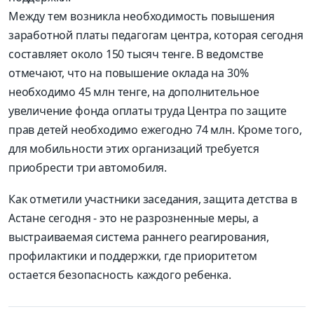
Между тем возникла необходимость повышения
заработной платы педагогам центра, которая сегодня
составляет около 150 тысяч тенге. В ведомстве
отмечают, что на повышение оклада на 30%
необходимо 45 млн тенге, на дополнительное
увеличение фонда оплаты труда Центра по защите
прав детей необходимо ежегодно 74 млн. Кроме того,
для мобильности этих организаций требуется
приобрести три автомобиля.
Как отметили участники заседания, защита детства в
Астане сегодня - это не разрозненные меры, а
выстраиваемая система раннего реагирования,
профилактики и поддержки, где приоритетом
остается бе­зопасность каждого ребенка.