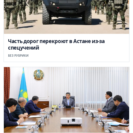
Часть дорог перекроют в Астане из-за
спецучений
БЕЗ РУБРИКИ