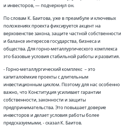
и инвесторов, — подчеркнул
он
.
По словам
К.
Баитов
а
, уже в преамбуле и ключевых
положениях проекта фиксируется акцент на
верховенстве закона, защите частной собственности
и балансе интересов государства, бизнеса и
общества. Для горно-металлургического комплекса
это базовые условия стабильной работы и развития.
- Горно-металлургический комплекс – это
капиталоёмкие проекты с длительным
инвестиционным циклом. Поэтому для нас особенно
важно, что Конституция усиливает гарантии
собственности, законности и защиты
предпринимательства. Это повышает доверие
инвесторов и делает условия работы более
предсказуемыми, - сказал
К. Баитов
.