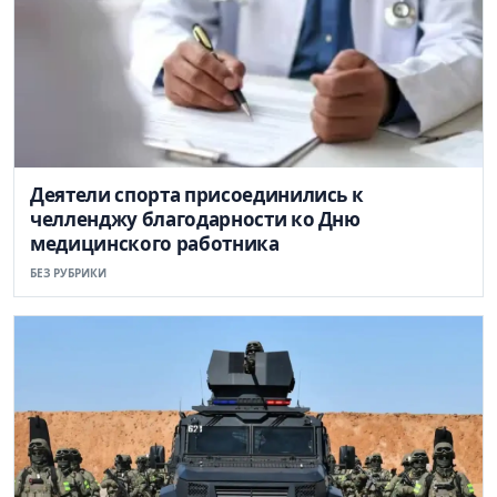
Деятели спорта присоединились к
челленджу благодарности ко Дню
медицинского работника
БЕЗ РУБРИКИ