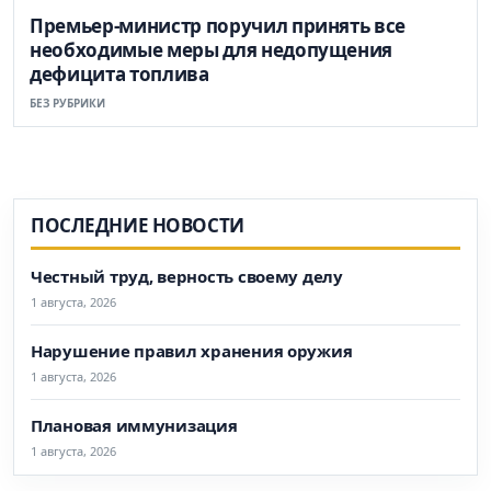
Премьер-министр поручил принять все
необходимые меры для недопущения
дефицита топлива
БЕЗ РУБРИКИ
ПОСЛЕДНИЕ НОВОСТИ
Честный труд, верность своему делу
1 августа, 2026
Нарушение правил хранения оружия
1 августа, 2026
Плановая иммунизация
1 августа, 2026