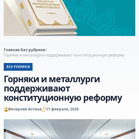
Главная
/
Без рубрики
/
Горняки и металлурги поддерживают конституционную реформу
БЕЗ РУБРИКИ
Горняки и металлурги
поддерживают
конституционную реформу
Вечерняя Астана
11 февраля, 2026