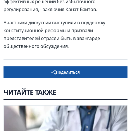
эффективных решений без избыточного
регулирования, - заключил Канат
Баитов
.
Участники дискуссии выступили в поддержку
конституционной реформы и призвали
представителей отрасли быть в авангарде
общественного обсуждения
.
Поделиться
ЧИТАЙТЕ ТАКЖЕ