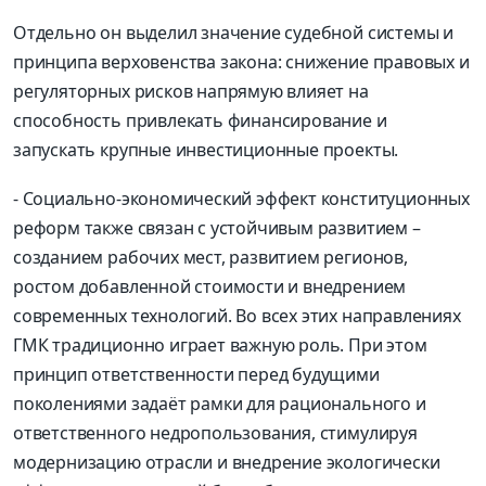
Отдельно он выделил значение судебной системы и
принципа верховенства закона: снижение правовых и
регуляторных рисков напрямую влияет на
способность привлекать финансирование и
запускать крупные инвестиционные проекты.
- Социально-экономический эффект конституционных
реформ также связан с устойчивым развитием –
созданием рабочих мест, развитием регионов,
ростом добавленной стоимости и внедрением
современных технологий. Во всех этих направлениях
ГМК традиционно играет важную роль. При этом
принцип ответственности перед будущими
поколениями задаёт рамки для рационального и
ответственного недропользования, стимулируя
модернизацию отрасли и внедрение экологически