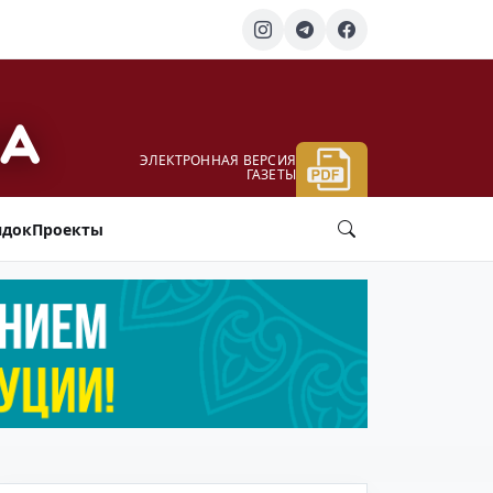
ЭЛЕКТРОННАЯ ВЕРСИЯ
ГАЗЕТЫ
ядок
Проекты