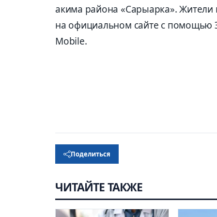
акима района «Сарыарка». Жители м
на официальном сайте с помощью 
Mobile.
Поделиться
ЧИТАЙТЕ ТАКЖЕ