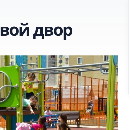
свой двор