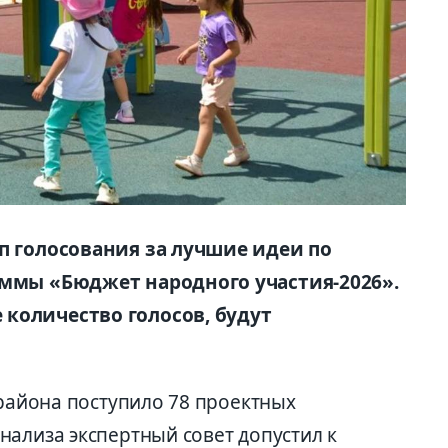
п голосования за лучшие идеи по
аммы «Бюджет народного участия-2026».
количество голосов, будут
 района поступило 78 проектных
нализа экспертный совет допустил к