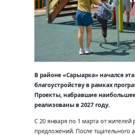
В районе «Сарыарка» начался эта
благоустройству в рамках прогр
Проекты, набравшие наибольшее 
реализованы в 2027 году.
С 20 января по 1 марта от жителей
предложений. После тщательного а