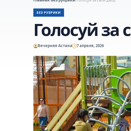
БЕЗ РУБРИКИ
Голосуй за 
Вечерняя Астана
7 апреля, 2026