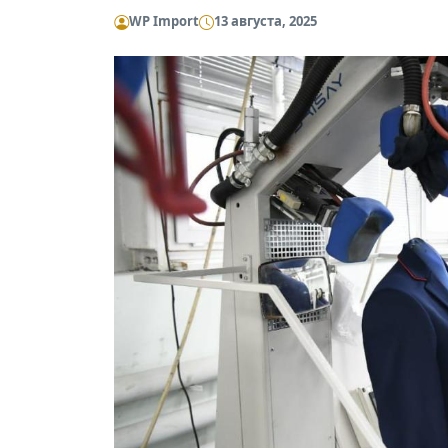
WP Import
13 августа, 2025