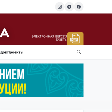
ЭЛЕКТРОННАЯ ВЕРСИЯ
ГАЗЕТЫ
ядок
Проекты