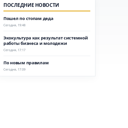
ПОСЛЕДНИЕ НОВОСТИ
Пошел по стопам деда
Сегодня, 19:48
Экокультура как результат системной
работы бизнеса и молодежи
Сегодня, 17:17
По новым правилам
Сегодня, 17:09