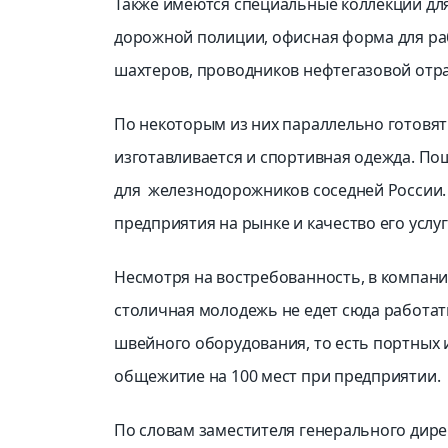
Также имеются специальные коллекции для
дорожной полиции, офисная форма для ра
шахтеров, проводников нефтегазовой отр
По некоторым из них параллельно готовят 
изготавливается и спортивная одежда. П
для
железнодорожников соседней России. 
предприятия на рынке и качество его услуг
Несмотря на востребованность, в компани
столичная молодежь не едет сюда работа
швейного оборудования, то есть портных и
общежитие на 100 мест при предприятии.
По словам заместителя генерального дир