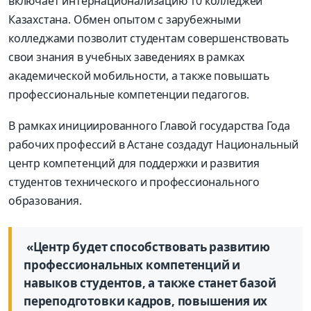
включает интернационализацию 10 колледжей
Казахстана. Обмен опытом с зарубежными
колледжами позволит студентам совершенствовать
свои знания в учебных заведениях в рамках
академической мобильности, а также повышать
профессиональные компетенции педагогов.
В рамках инициированного Главой государства Года
рабочих профессий в Астане создадут Национальный
центр компетенций для поддержки и развития
студентов технического и профессионального
образования.
«Центр будет способствовать развитию
профессиональных компетенций и
навыков студентов, а также станет базой
переподготовки кадров, повышения их