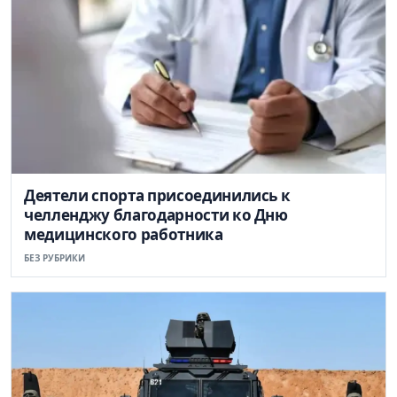
Деятели спорта присоединились к
челленджу благодарности ко Дню
медицинского работника
БЕЗ РУБРИКИ