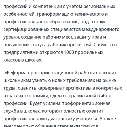
профессий и компетенции с учетом региональных
особенностей, трансформацию технического и
профессионального образования, подготовку
сертифицированных специалистов международного
уровня, создание рабочих мест, защиту прав и
повышение статуса рабочих профессий. Совместно с
предприятиями откроются 1000 профильных
классов в школах.
«Реформа профориентационной работы позволит
школьникам узнать о новых требованиях на рынке
труда, оценить карьерные перспективы в конкретных
отраслях экономики, сделать правильный выбор
профессии. Будет усилена профориентационная
служба в школах, которая полностью охватит
профессиональную диагностику учащихся. А также
внедрен опыт обучения старшеклассников