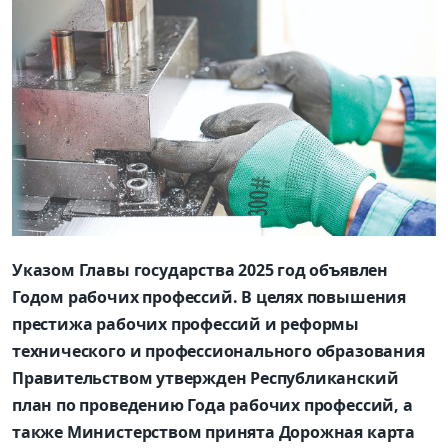
Указом Главы государства 2025 год объявлен
Годом рабочих профессий. В целях повышения
престижа рабочих профессий и реформы
технического и профессионального образования
Правительством утвержден Республиканский
план по проведению Года рабочих профессий, а
также Министерством принята Дорожная карта