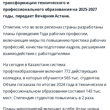
трансформации технического и
профессионального образования на 2025-2027
годы, передает Вечерняя Астана.
Отметим, что во всех регионах страны разработаны
планы проведения Года рабочих профессии,
включающие меры по повышению престижа рабочих
профессий, качества подготовки кадров, расширения
взаимодействия с работодателями.
На сегодня в Казахстане система
профтехобразования включает 772 действующих
колледжа, в которых обучаются 565 тыс. студентов.
Объем госзаказа по итогам 2024 года в техническом и
профессиональном образовании составил 143 тыс.
мест. Стипендия студентов повысилась в 2 раза.
Планы мероприятий включает в себя: Атлас новых