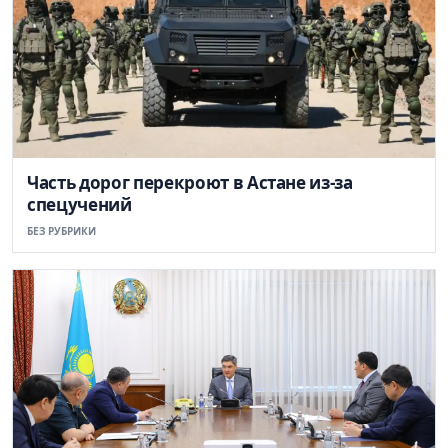
Часть дорог перекроют в Астане из-за
спецучений
БЕЗ РУБРИКИ