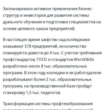
Запланировано активное привлечение бизнес-
структур и инвесторов для развития системы
дуального обучения и подготовки специалистов на
основе целевого заказа предприятий.
В настоящее время шефство над колледжами
оказывают 518 предприятий, их количество
планируется довести до 4 тыс. С учетом требования
профстандартов, ГОСО и стандартов WorldSkills
разработано около 8 тыс. образовательных
программ. В этом году колледжи и их работодатели
разрабатывают более 2 тыс. образовательных
программ, на производственной базе пройдут
стажировку 1,5 тыс. педагогов.
Трансформация системы профтехобразования