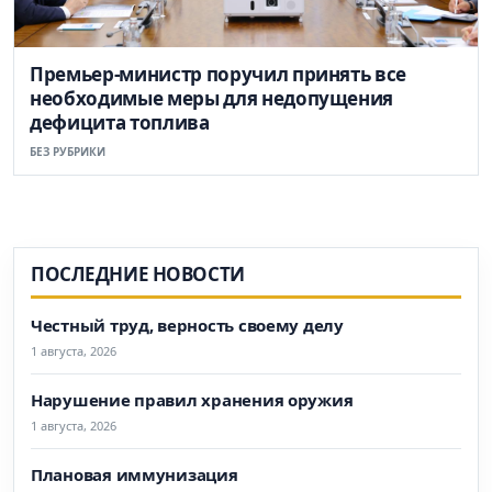
Премьер-министр поручил принять все
необходимые меры для недопущения
дефицита топлива
БЕЗ РУБРИКИ
ПОСЛЕДНИЕ НОВОСТИ
Честный труд, верность своему делу
1 августа, 2026
Нарушение правил хранения оружия
1 августа, 2026
Плановая иммунизация