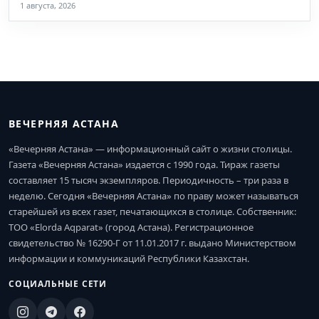
1 августа, 2026
ВЕЧЕРНЯЯ АСТАНА
«Вечерняя Астана» — информационный сайт о жизни столицы.
Газета «Вечерняя Астана» издается с 1990 года. Тираж газеты
составляет 15 тысяч экземпляров. Периодичность – три раза в
неделю. Сегодня «Вечерняя Астана» по праву может называться
старейшей из всех газет, печатающихся в столице. Собственник:
ТОО «Elorda Aqparat» (город Астана). Регистрационное
свидетельство № 16290-Г от 11.01.2017 г. выдано Министерством
информации и коммуникаций Республики Казахстан.
СОЦИАЛЬНЫЕ СЕТИ