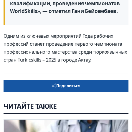
квалификации, проведения чемпионатов
WorldSkills», — отметил Гани Бейсембаев.
Одним из ключевых мероприятий Года рабочих
профессий станет проведение первого чемпионата
профессионального мастерства среди тюркоязычных
стран Turkісskills – 2025 в городе Актау.
Поделиться
ЧИТАЙТЕ ТАКЖЕ