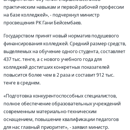
практическим навыкам и первой рабочей профессии
на базе колледжей», - подчеркнул министр
просвещения РК Гани Бейсембаев.
Государством принят новый норматив подушевого
финансирования колледжей. Средний размер средств,
выделяемых на обучение одного студента, составляет
437 тыс. тенге, а с нового учебного года для
колледжей достигших конкретных показателей
повысится более чем в 2 раза и составит 912 тыс.
тенге в среднем.
«Подготовка конкурентоспособных специалистов,
полное обеспечение образовательных учреждений
современным материально-техническим
оснащением, повышение квалификации педагогов
для нас главный приоритет», - заявил министр.