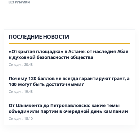
БЕЗ РУБРИКИ
ПОСЛЕДНИЕ НОВОСТИ
«Открытая площадка» в Астане: от наследия Абая
к духовной безопасности общества
Сегодня, 20:48
Почему 120 баллов не всегда гарантируют грант, а
100 могут быть достаточными?
Сегодня, 19:48
От Шымкента до Петропавловска: какие темы
объединили партии в очередной день кампании
Сегодня, 18:10