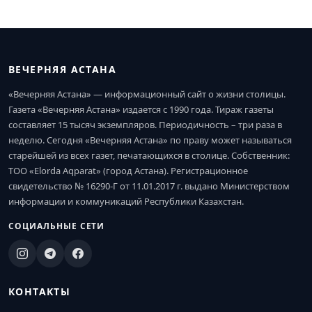
ВЕЧЕРНЯЯ АСТАНА
«Вечерняя Астана» — информационный сайт о жизни столицы.
Газета «Вечерняя Астана» издается с 1990 года. Тираж газеты
составляет 15 тысяч экземпляров. Периодичность – три раза в
неделю. Сегодня «Вечерняя Астана» по праву может называться
старейшей из всех газет, печатающихся в столице. Собственник:
ТОО «Elorda Aqparat» (город Астана). Регистрационное
свидетельство № 16290-Г от 11.01.2017 г. выдано Министерством
информации и коммуникаций Республики Казахстан.
СОЦИАЛЬНЫЕ СЕТИ
КОНТАКТЫ