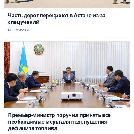
Часть дорог перекроют в Астане из-за
спецучений
БЕЗ РУБРИКИ
Премьер-министр поручил принять все
необходимые меры для недопущения
дефицита топлива