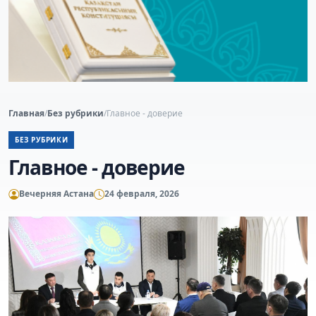
Главная
/
Без рубрики
/
Главное - доверие
БЕЗ РУБРИКИ
Главное - доверие
Вечерняя Астана
24 февраля, 2026