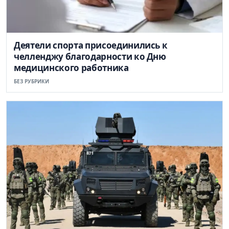
Деятели спорта присоединились к
челленджу благодарности ко Дню
медицинского работника
БЕЗ РУБРИКИ