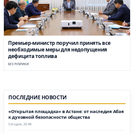
Премьер-министр поручил принять все
необходимые меры для недопущения
дефицита топлива
БЕЗ РУБРИКИ
ПОСЛЕДНИЕ НОВОСТИ
«Открытая площадка» в Астане: от наследия Абая
к духовной безопасности общества
Сегодня, 20:48