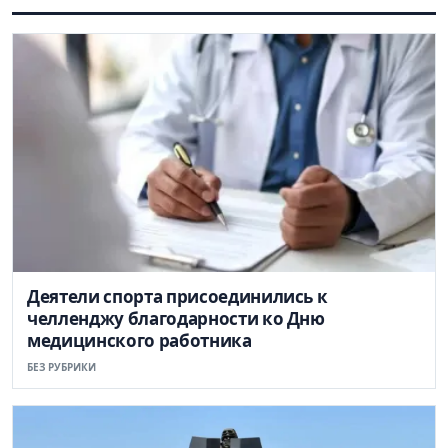
Деятели спорта присоединились к
челленджу благодарности ко Дню
медицинского работника
БЕЗ РУБРИКИ