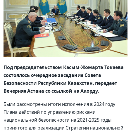
Под председательством Касым-Жомарта Токаева
состоялось очередное заседание Совета
Безопасности Республики Казахстан, передает
Вечерняя Астана со ссылкой на Акорду.
Были рассмотрены итоги исполнения в 2024 году
Плана действий по управлению рисками
национальной безопасности на 2021-2025 годы,
принятого для реализации Стратегии национальной