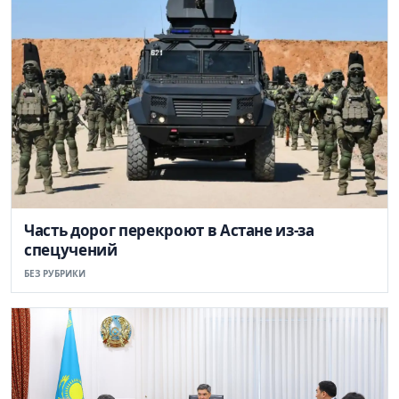
Часть дорог перекроют в Астане из-за
спецучений
БЕЗ РУБРИКИ