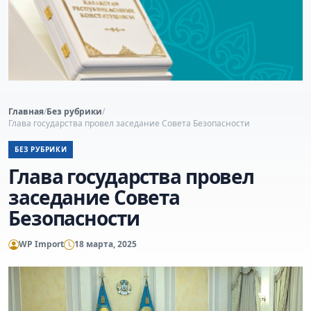
Главная
/
Без рубрики
/
Глава государства провел заседание Совета Безопасности
БЕЗ РУБРИКИ
Глава государства провел
заседание Совета
Безопасности
WP Import
18 марта, 2025