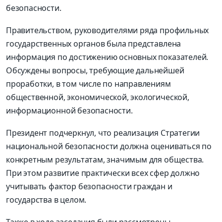
безопасности.
Правительством, руководителями ряда профильных
государственных органов была представлена
информация по достижению основных показателей.
Обсуждены вопросы, требующие дальнейшей
проработки, в том числе по направлениям
общественной, экономической, экологической,
информационной безопасности.
Президент подчеркнул, что реализация Стратегии
национальной безопасности должна оцениваться по
конкретным результатам, значимым для общества.
При этом развитие практически всех сфер должно
учитывать фактор безопасности граждан и
государства в целом.
Также в ходе заседания были рассмотрены