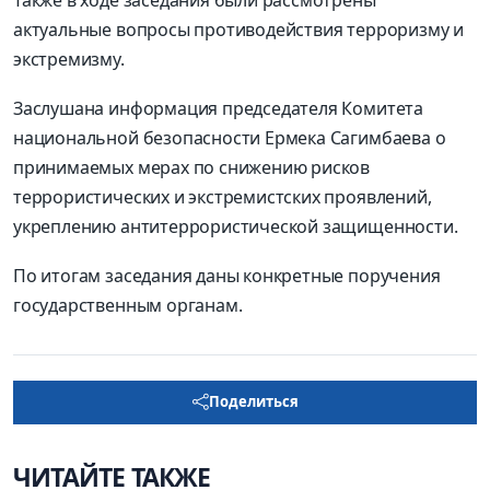
актуальные вопросы противодействия терроризму и
экстремизму.
Заслушана информация председателя Комитета
национальной безопасности Ермека Сагимбаева о
принимаемых мерах по снижению рисков
террористических и экстремистских проявлений,
укреплению антитеррористической защищенности.
По итогам заседания даны конкретные поручения
государственным органам.
Поделиться
ЧИТАЙТЕ ТАКЖЕ