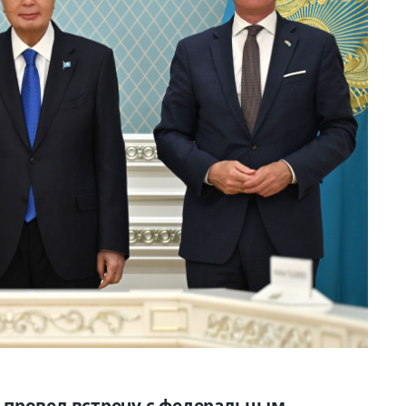
 провел встречу с федеральным