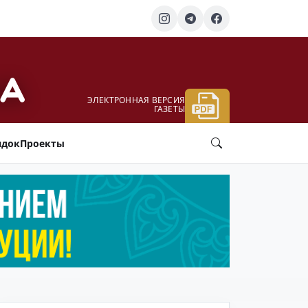
ЭЛЕКТРОННАЯ ВЕРСИЯ
ГАЗЕТЫ
ядок
Проекты