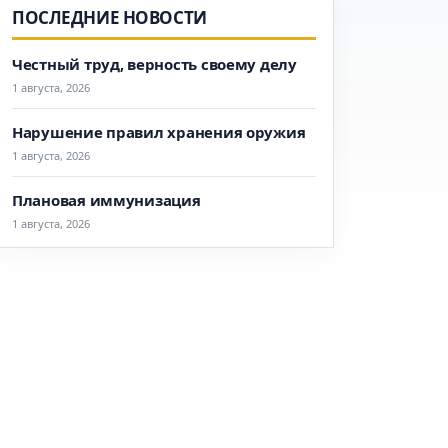
ПОСЛЕДНИЕ НОВОСТИ
Честный труд, верность своему делу
1 августа, 2026
Нарушение правил хранения оружия
1 августа, 2026
Плановая иммунизация
1 августа, 2026