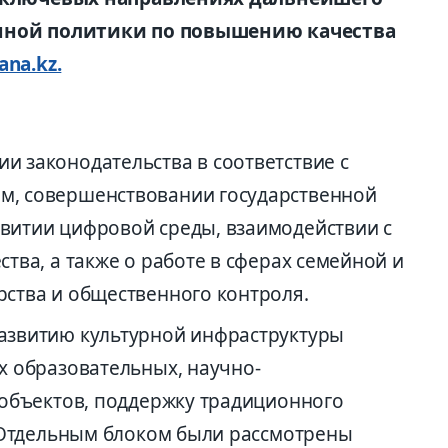
нной политики по повышению качества
ana.kz.
 законодательства в соответствие с
, совершенствовании государственной
витии цифровой среды, взаимодействии с
тва, а также о работе в сферах семейной и
ства и общественного контроля.
азвитию культурной инфраструктуры
х образовательных, научно-
 объектов, поддержку традиционного
. Отдельным блоком были рассмотрены