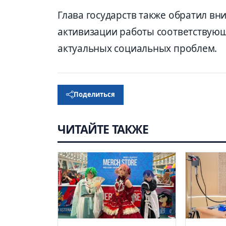
Глава государств также обратил в
активизации работы соответствую
актуальных социальных проблем.
Поделиться
ЧИТАЙТЕ ТАКЖЕ