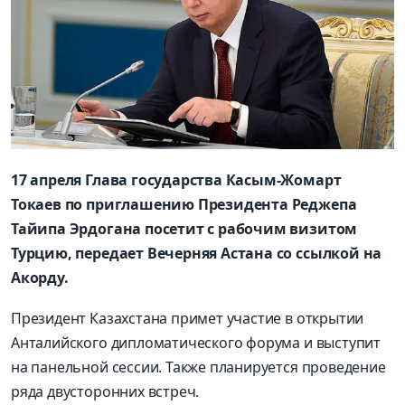
17 апреля Глава государства Касым-Жомарт
Токаев по приглашению Президента Реджепа
Тайипа Эрдогана посетит с рабочим визитом
Турцию, передает Вечерняя Астана со ссылкой на
Акорду.
Президент Казахстана примет участие в открытии
Анталийского дипломатического форума и выступит
на панельной сессии. Также планируется проведение
ряда двусторонних встреч.