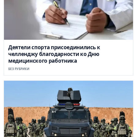
Деятели спорта присоединились к
челленджу благодарности ко Дню
медицинского работника
БЕЗ РУБРИКИ