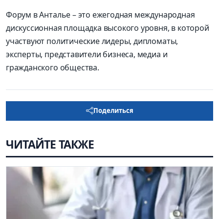
Форум в Анталье – это ежегодная международная
дискуссионная площадка высокого уровня, в которой
участвуют политические лидеры, дипломаты,
эксперты, представители бизнеса, медиа и
гражданского общества.
Поделиться
ЧИТАЙТЕ ТАКЖЕ