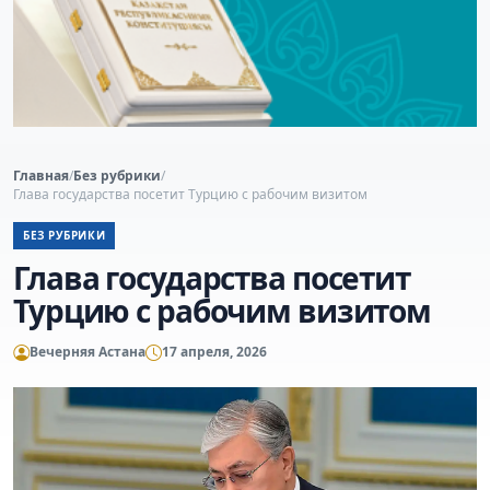
Главная
/
Без рубрики
/
Глава государства посетит Турцию с рабочим визитом
БЕЗ РУБРИКИ
Глава государства посетит
Турцию с рабочим визитом
Вечерняя Астана
17 апреля, 2026