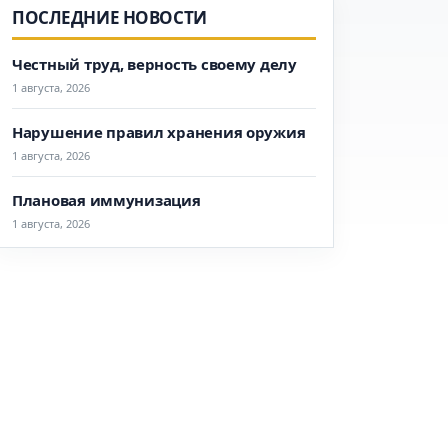
ПОСЛЕДНИЕ НОВОСТИ
Честный труд, верность своему делу
1 августа, 2026
Нарушение правил хранения оружия
1 августа, 2026
Плановая иммунизация
1 августа, 2026