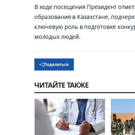
В ходе посещения Президент отме
образования в Казахстане, подчерк
ключевую роль в подготовке конку
молодых людей.
Поделиться
ЧИТАЙТЕ ТАКЖЕ