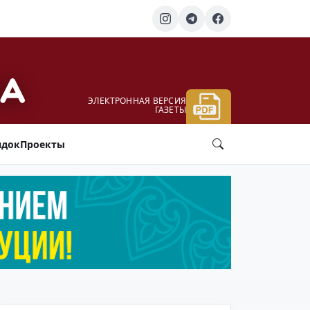
ЭЛЕКТРОННАЯ ВЕРСИЯ
ГАЗЕТЫ
ядок
Проекты