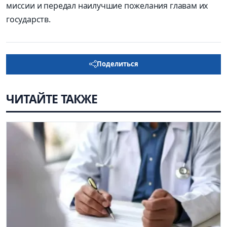
миссии и передал наилучшие пожелания главам их
государств.
Поделиться
ЧИТАЙТЕ ТАКЖЕ