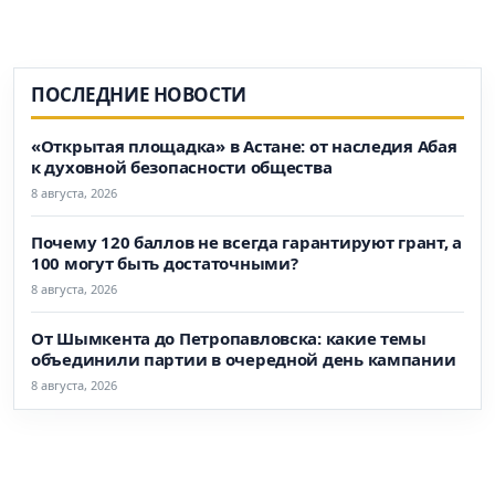
ПОСЛЕДНИЕ НОВОСТИ
«Открытая площадка» в Астане: от наследия Абая
к духовной безопасности общества
8 августа, 2026
Почему 120 баллов не всегда гарантируют грант, а
100 могут быть достаточными?
8 августа, 2026
От Шымкента до Петропавловска: какие темы
объединили партии в очередной день кампании
8 августа, 2026