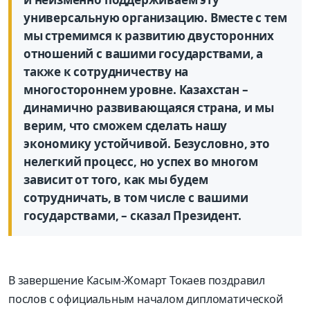
универсальную организацию. Вместе с тем
мы стремимся к развитию двусторонних
отношений с вашими государствами, а
также к сотрудничеству на
многостороннем уровне. Казахстан –
динамично развивающаяся страна, и мы
верим, что сможем сделать нашу
экономику устойчивой. Безусловно, это
нелегкий процесс, но успех во многом
зависит от того, как мы будем
сотрудничать, в том числе с вашими
государствами, – сказал Президент.
В завершение Касым-Жомарт Токаев поздравил
послов с официальным началом дипломатической