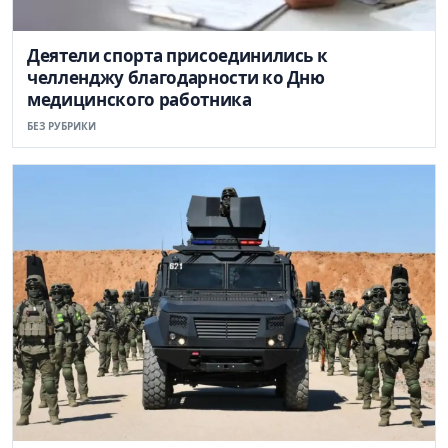
Деятели спорта присоединились к
челленджу благодарности ко Дню
медицинского работника
БЕЗ РУБРИКИ