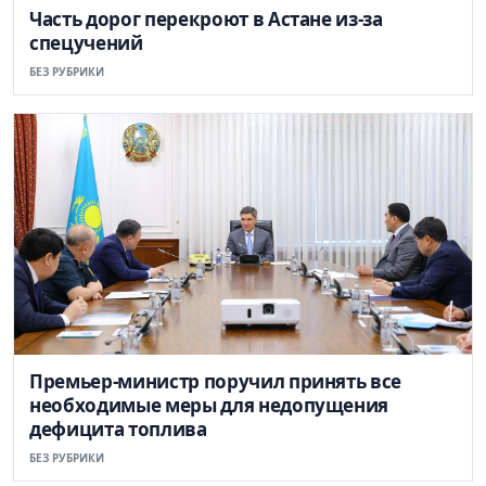
Часть дорог перекроют в Астане из-за
спецучений
БЕЗ РУБРИКИ
Премьер-министр поручил принять все
необходимые меры для недопущения
дефицита топлива
БЕЗ РУБРИКИ