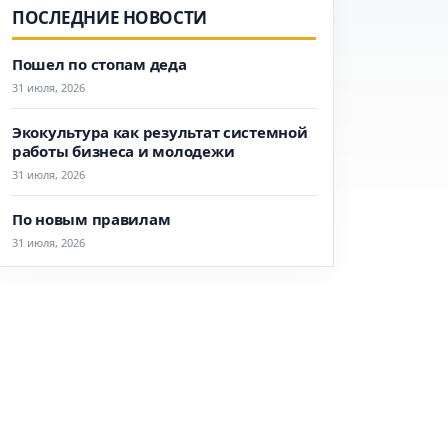
ПОСЛЕДНИЕ НОВОСТИ
Пошел по стопам деда
31 июля, 2026
Экокультура как результат системной
работы бизнеса и молодежи
31 июля, 2026
По новым правилам
31 июля, 2026