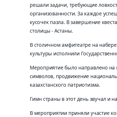
решали задачи, требующие ловкост
организованности. За каждое успе
кусочек пазла. В завершение квеста
столицы - Астаны.
В столичном амфитеатре на набере
культуры исполнили Государственн
Мероприятие было направлено на 
символов, продвижение националь
казахстанского патриотизма.
Гимн страны в этот день звучал и 
В мероприятии приняли участие к