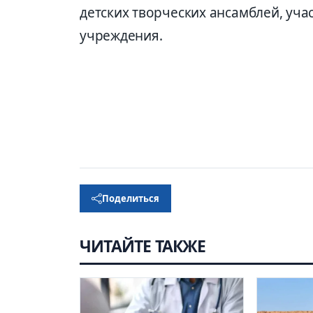
детских творческих ансамблей, уча
учреждения.
Поделиться
ЧИТАЙТЕ ТАКЖЕ