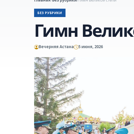
БЕЗ РУБРИКИ
Гимн Велик
Вечерняя Астана
5 июня, 2026