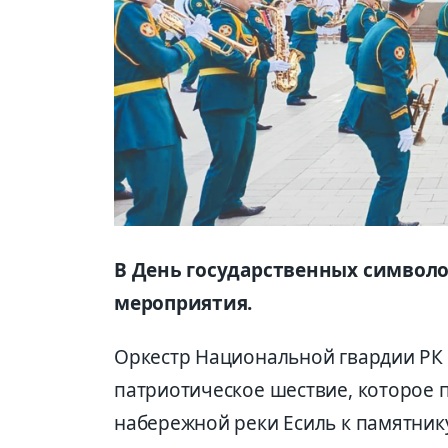
В День государственных символ
мероприятия.
Оркестр Национальной гвардии РК 
патриотическое шествие, которое п
набережной реки Есиль к памятник