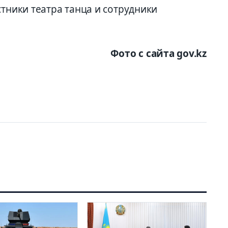
стники театра танца и сотрудники
Фото с сайта gov.kz