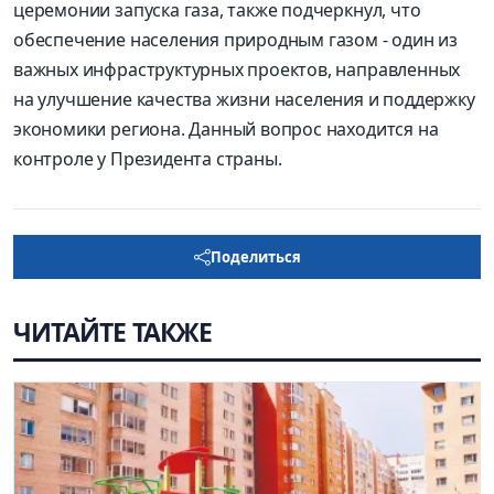
церемонии запуска газа, также подчерк­нул, что
обеспечение населения природным газом - один из
важных инфраструктурных проектов, направленных
на улучшение качества жизни населения и поддержку
экономики региона. Данный вопрос находится на
контроле у Президента страны.
Поделиться
ЧИТАЙТЕ ТАКЖЕ