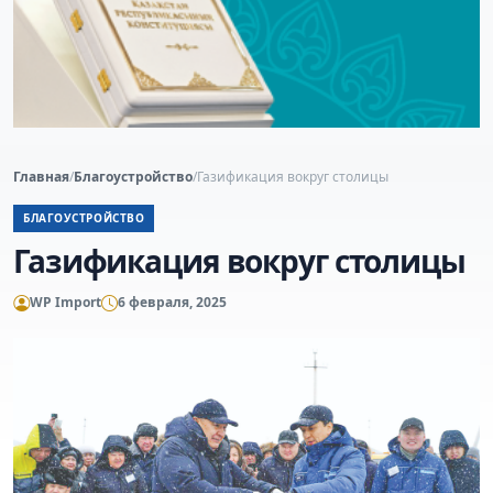
Главная
/
Благоустройство
/
Газификация вокруг столицы
БЛАГОУСТРОЙСТВО
Газификация вокруг столицы
WP Import
6 февраля, 2025