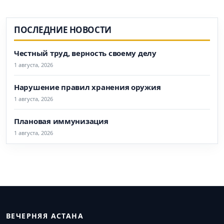
ПОСЛЕДНИЕ НОВОСТИ
Честный труд, верность своему делу
1 августа, 2026
Нарушение правил хранения оружия
1 августа, 2026
Плановая иммунизация
1 августа, 2026
ВЕЧЕРНЯЯ АСТАНА