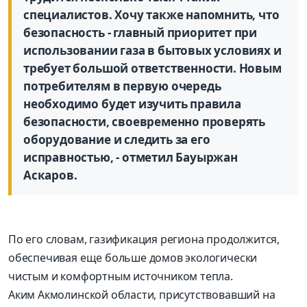
специалистов. Хочу также напомнить, что
безопасность - главный приоритет при
использовании газа в бытовых условиях и
требует большой ответственности. Новым
потребителям в первую очередь
необходимо будет изучить правила
безопасности, своевременно проверять
оборудование и следить за его
исправностью, - отметил Бауыржан
Аскаров.
По его словам, газификация региона продолжится,
обеспечивая еще больше домов экологически
чистым и комфортным источником тепла.
Аким Акмолинской области, присутствовавший на