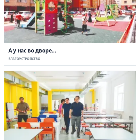
А у нас во дворе...
БЛАГОУСТРОЙСТВО