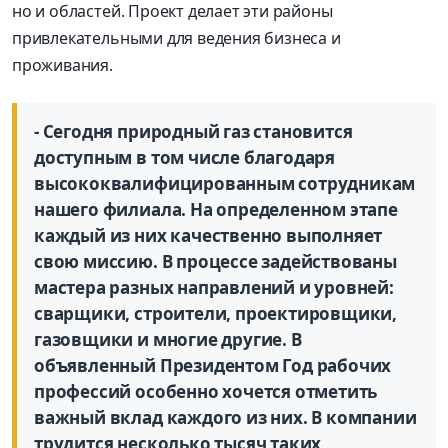
но и областей. Проект делает эти районы
привлекательными для ведения бизнеса и
проживания.
- Сегодня природный газ становится
доступным в том числе благодаря
высококвалифицированным сотрудникам
нашего филиала. На определенном этапе
каждый из них качественно выполняет
свою миссию. В процессе задействованы
мастера разных направлений и уровней:
сварщики, строители, проектировщики,
газовщики и многие другие. В
объявленный Президентом Год рабочих
профессий особенно хочется отметить
важный вклад каждого из них. В компании
трудится несколько тысяч таких