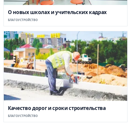
О новых школах и учительских кадрах
БЛАГОУСТРОЙСТВО
Качество дорог и сроки строительства
БЛАГОУСТРОЙСТВО