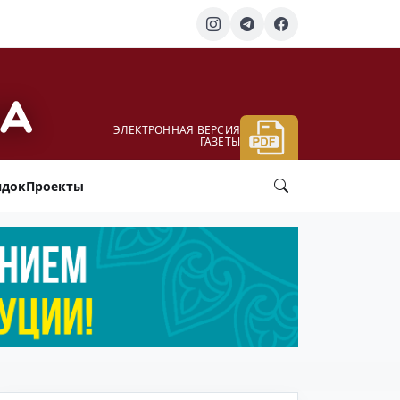
ЭЛЕКТРОННАЯ ВЕРСИЯ
ГАЗЕТЫ
ядок
Проекты