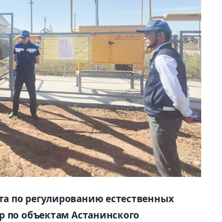
а по регулированию естественных
р по объектам Астанинского