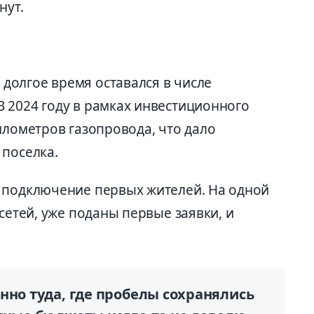
нут.
олгое время оставался в числе
 2024 году в рамках инвестиционного
илометров газопровода, что дало
 поселка.
 подключение первых жителей. На одной
сетей, уже поданы первые заявки, и
нно туда, где пробелы сохранялись