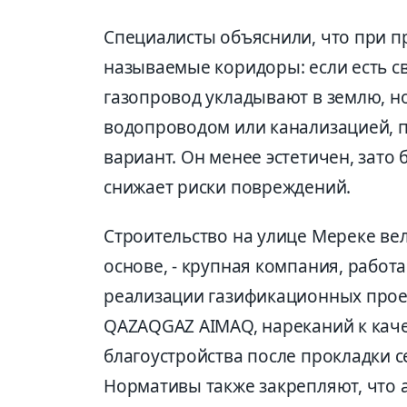
Специалисты объяснили, что при п
называемые коридоры: если есть 
газопровод укладывают в землю, н
водопроводом или канализацией, 
вариант. Он менее эстетичен, зато
снижает риски повреждений.
Строительство на улице Мереке ве
основе, - крупная компания, рабо
реализации газификационных проек
QAZAQGAZ AIMAQ, нареканий к качес
благоустройства после прокладки 
Нормативы также закрепляют, что 