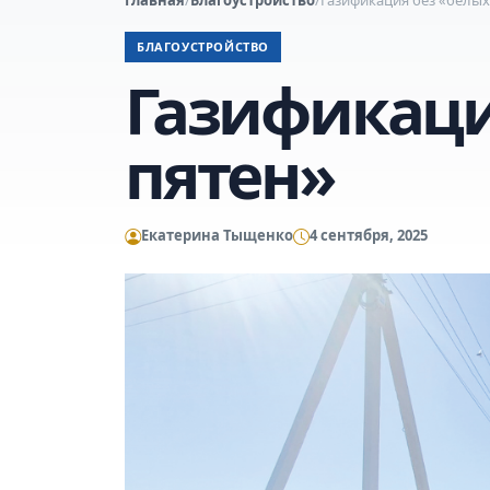
БЛАГОУСТРОЙСТВО
Газификаци
пятен»
Екатерина Тыщенко
4 сентября, 2025