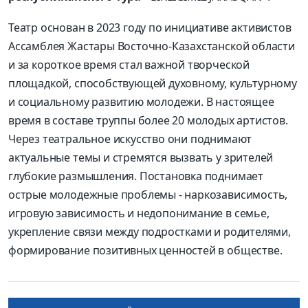
Театр основан в 2023 году по инициативе активистов
Ассамблея Жастары Восточно-Казахстанской области
и за короткое время стал важной творческой
площадкой, способствующей духовному, культурному
и социальному развитию молодежи. В настоящее
время в составе труппы более 20 молодых артистов.
Через театральное искусство они поднимают
актуальные темы и стремятся вызвать у зрителей
глубокие размышления. Постановка поднимает
острые молодежные проблемы - наркозависимость,
игровую зависимость и недопонимание в семье,
укрепление связи между подростками и родителями,
формирование позитивных ценностей в обществе.