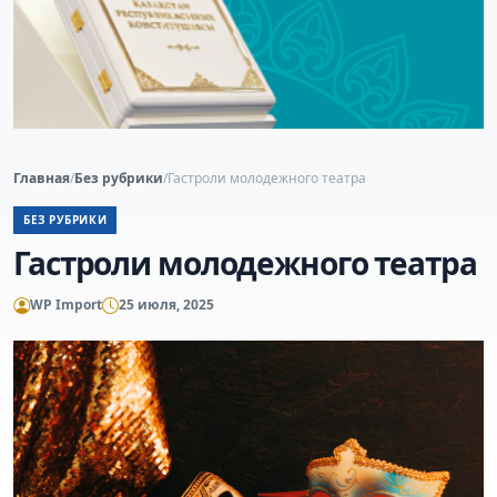
Главная
/
Без рубрики
/
Гастроли молодежного театра
БЕЗ РУБРИКИ
Гастроли молодежного театра
WP Import
25 июля, 2025