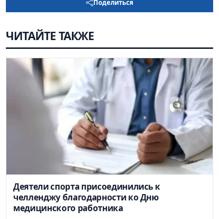
Поделиться
ЧИТАЙТЕ ТАКЖЕ
Деятели спорта присоединились к
челленджу благодарности ко Дню
медицинского работника