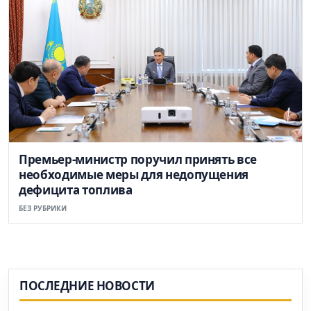
Премьер-министр поручил принять все
необходимые меры для недопущения
дефицита топлива
БЕЗ РУБРИКИ
ПОСЛЕДНИЕ НОВОСТИ