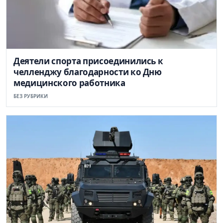
Деятели спорта присоединились к
челленджу благодарности ко Дню
медицинского работника
БЕЗ РУБРИКИ