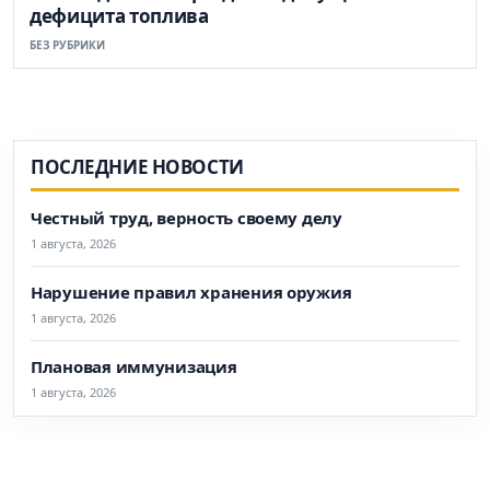
дефицита топлива
БЕЗ РУБРИКИ
ПОСЛЕДНИЕ НОВОСТИ
Честный труд, верность своему делу
1 августа, 2026
Нарушение правил хранения оружия
1 августа, 2026
Плановая иммунизация
1 августа, 2026