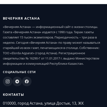
ВЕЧЕРНЯЯ АСТАНА
«Вечерняя Астана» — информационный сайт о жизни столицы.
Газета «Вечерняя Астана» издается с 1990 года. Тираж газеты
составляет 15 тысяч экземпляров. Периодичность – три раза в
неделю. Сегодня «Вечерняя Астана» по праву может называться
старейшей из всех газет, печатающихся в столице. Собственник:
ТОО «Elorda Aqparat» (город Астана). Регистрационное
свидетельство № 16290-Г от 11.01.2017 г. выдано Министерством
информации и коммуникаций Республики Казахстан.
СОЦИАЛЬНЫЕ СЕТИ
КОНТАКТЫ
010000, город Астана, улица Достык, 13, ЖК