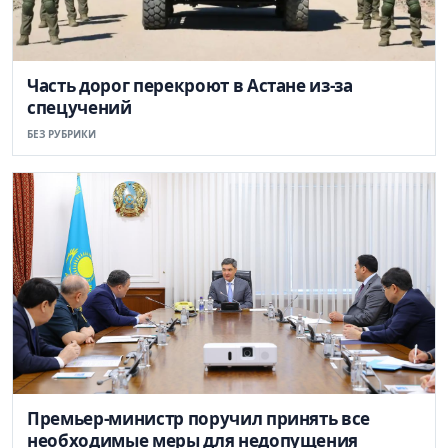
Часть дорог перекроют в Астане из-за
спецучений
БЕЗ РУБРИКИ
Премьер-министр поручил принять все
необходимые меры для недопущения