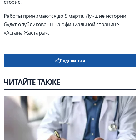
сторис.
Работы принимаются до 5 марта. Лучшие истории
будут опубликованы на официальной странице
«Астана Жастары».
Поделиться
ЧИТАЙТЕ ТАКЖЕ