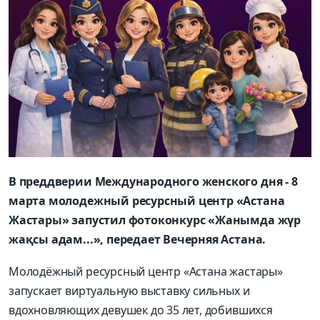
В преддверии Международного женского дня - 8
марта молодежный ресурсный центр «Астана
Жастары» запустил фотоконкурс «Жанымда жүр
жақсы адам...», передает Вечерняя Астана.
Молодёжный ресурсный центр «Астана жастары»
запускает виртуальную выставку сильных и
вдохновляющих девушек до 35 лет, добившихся