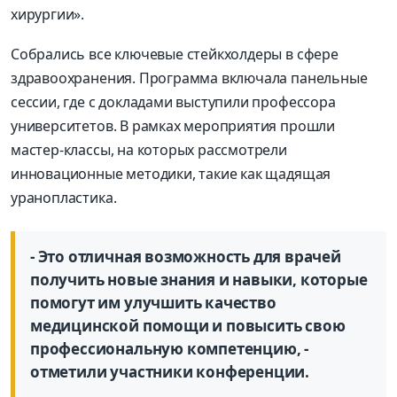
хирургии».
Собрались все ключевые стейкхолдеры в сфере
здравоохранения. Программа включала панельные
сессии, где с докладами выступили профессора
университетов. В рамках мероприятия прошли
мастер-классы, на которых рассмотрели
инновационные методики, такие как щадящая
уранопластика.
- Это отличная возможность для врачей
получить новые знания и навыки, которые
помогут им улучшить качество
медицинской помощи и повысить свою
профессиональную компетенцию, -
отметили участники конференции.