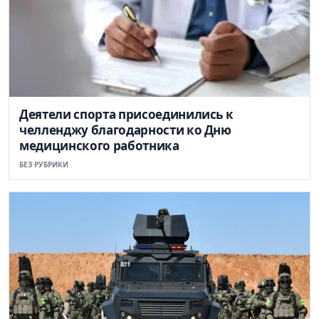
Деятели спорта присоединились к
челленджу благодарности ко Дню
медицинского работника
БЕЗ РУБРИКИ