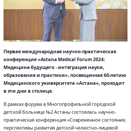
Первая международная научно-практическая
конференция «Astana Medical Forum 2024:
Медицина будущего - интеграция науки,
образования и практики», посвященная 60-летию
Медицинского университета «Астана», проходит
в эти дни в столице.
В рамках форума в Многопрофильной городской
детской больнице №2 Астаны состоялась научно-
практическая конференция «Современное состояние,
перспективы развития детской челюстно-лицевой