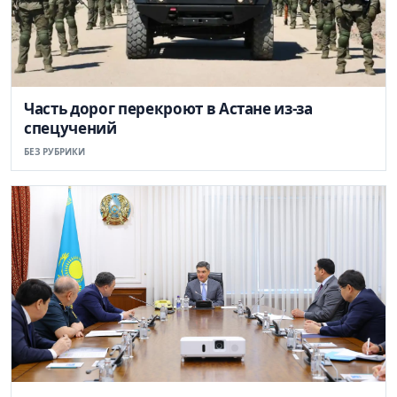
Часть дорог перекроют в Астане из-за
спецучений
БЕЗ РУБРИКИ