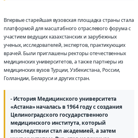
Впервые старейшая вузовская площадка страны стала
платформой для масштабного отраслевого форума с
участием ведущих казахстанских и зарубежных
ученых, исследователей, экспертов, практикующих
врачей. Были приглашены ректоры отечественных
медицинских университетов, а также партнеры из
медицинских вузов Турции, Узбекистана, России,
Голландии, Беларуси и других стран.
- История Медицинского университета
«Астана» началась в 1964 году с создания
Целиноградского государственного
медицинского института, который
впоследствии стал академией, а затем