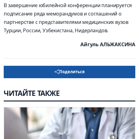
В завершение юбилейной конференции планируется
подписание ряда меморандумов и соглашений о
партнерстве с представителями медицинских вузов
Турции, России, Узбекистана, Нидерландов.
Айгуль АЛЬЖАКСИНА
Поделиться
ЧИТАЙТЕ ТАКЖЕ