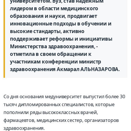
университетом. Вуз, став надежным
лидером в области медицинского
образования и науки, продвигает
инновационные подходы в обучении и
высокие стандарты, активно
поддерживает реформы и инициативы
Министерства здравоохранения, -
отметила в своем обращении к
участникам конференции министр
здравоохранения Акмарал АЛЬНАЗАРОВА.
Со дня основания медуниверситет выпустил более 30
тысяч дипломированных специалистов, которые
пополнили ряды высококлассных врачей,
фармацевтов, медицинских сестер, организаторов
здравоохранения.