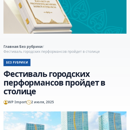
Главная
/
Без рубрики
/
Фестиваль городских перформансов пройдет в столице
БЕЗ РУБРИКИ
Фестиваль городских
перформансов пройдет в
столице
WP Import
2 июля, 2025