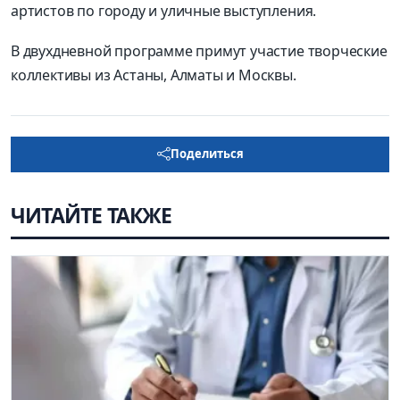
артистов по городу и уличные выступления.
В двухдневной программе примут участие творческие
коллективы из Астаны, Алматы и Москвы.
Поделиться
ЧИТАЙТЕ ТАКЖЕ