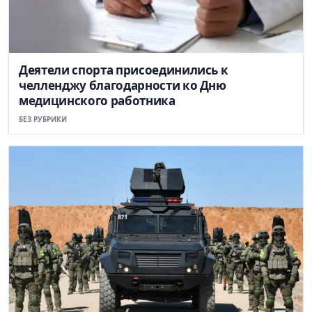
Деятели спорта присоединились к
челленджу благодарности ко Дню
медицинского работника
БЕЗ РУБРИКИ