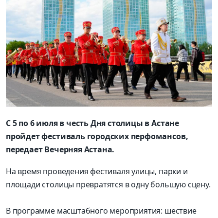
С 5 по 6 июля в честь Дня столицы в Астане
пройдет фестиваль городских перфомансов,
передает Вечерняя Астана.
На время проведения фестиваля улицы, парки и
площади столицы превратятся в одну большую сцену.
В программе масштабного мероприятия: шествие