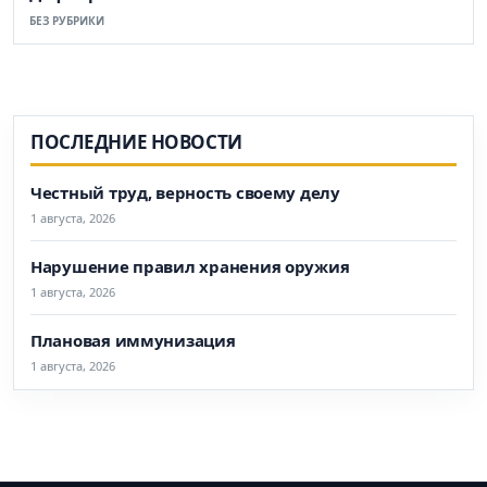
БЕЗ РУБРИКИ
ПОСЛЕДНИЕ НОВОСТИ
Честный труд, верность своему делу
1 августа, 2026
Нарушение правил хранения оружия
1 августа, 2026
Плановая иммунизация
1 августа, 2026