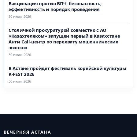
Вакцинация против ВПЧ: безопасность,
эффективность и порядок проведения
30 июля, 2026
Столичной прокуратурой совместно с АО
«Казахтелеком» запущен первый в Казахстане
Анти Call-центр по перехвату мошеннических
звонков
30 июля, 2026
В Астане пройдет фестиваль корейской культуры
K-FEST 2026
30 июля, 2026
ВЕЧЕРНЯЯ АСТАНА