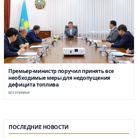
Премьер-министр поручил принять все
необходимые меры для недопущения
дефицита топлива
БЕЗ РУБРИКИ
ПОСЛЕДНИЕ НОВОСТИ