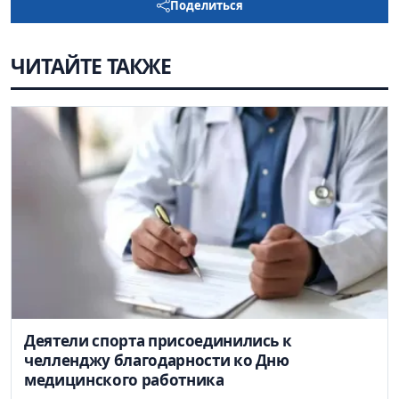
Поделиться
ЧИТАЙТЕ ТАКЖЕ
Деятели спорта присоединились к
челленджу благодарности ко Дню
медицинского работника