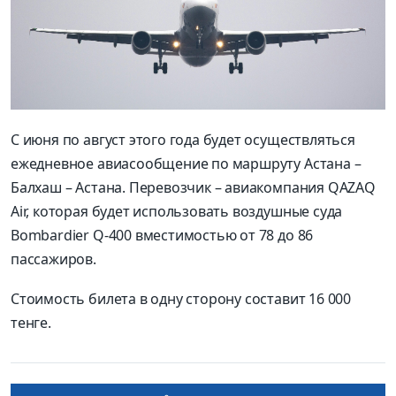
С июня по август этого года будет осуществляться
ежедневное авиасообщение по маршруту Астана –
Балхаш – Астана. Перевозчик – авиакомпания QAZAQ
Air, которая будет использовать воздушные суда
Bombardier Q-400 вместимостью от 78 до 86
пассажиров.
Стоимость билета в одну сторону составит 16 000
тенге.