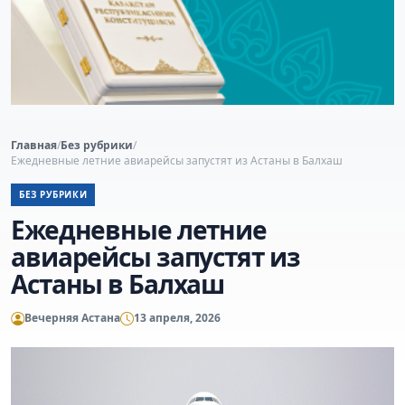
Главная
/
Без рубрики
/
Ежедневные летние авиарейсы запустят из Астаны в Балхаш
БЕЗ РУБРИКИ
Ежедневные летние
авиарейсы запустят из
Астаны в Балхаш
Вечерняя Астана
13 апреля, 2026