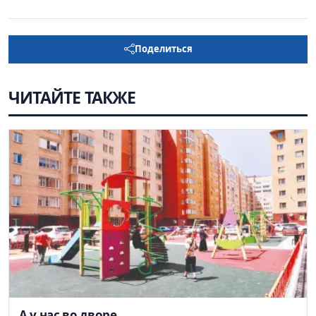
Поделиться
ЧИТАЙТЕ ТАКЖЕ
А у нас во дворе...