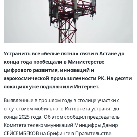
Устранить все «белые пятна» связи в Астане до
конца года пообещали в Министерстве
цифрового развития, инноваций и
аэрокосмической промышленности РК. На десяти
локациях уже подключили Интернет.
Выявленные в прошлом году в столице участки с
отсутствием мобильного Интернета устранят до
конца 2025 года. Об этом сообщил председатель
Комитета телекоммуникаций Минцифры Дамир
СЕЙСЕМБЕКОВ на брифинге в Правительстве.