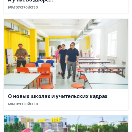
БЛАГОУСТРОЙСТВО
О новых школах и учительских кадрах
БЛАГОУСТРОЙСТВО