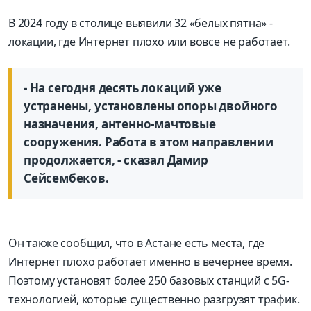
В 2024 году в столице выявили 32 «белых пятна» -
локации, где Интернет плохо или вовсе не работает.
- На сегодня десять локаций уже
устранены, установлены опоры двойного
назначения, антенно-мачтовые
сооружения. Работа в этом направлении
продолжается, - сказал Дамир
Сейсембеков.
Он также сообщил, что в Астане есть места, где
Интернет плохо работает именно в вечернее время.
Поэтому установят более 250 базовых станций с 5G-
технологией, которые существенно разгрузят трафик.