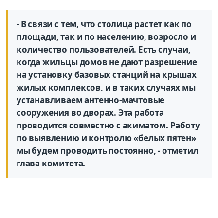
- В связи с тем, что столица растет как по
площади, так и по населению, возросло и
количество пользователей. Есть случаи,
когда жильцы домов не дают разрешение
на установку базовых станций на крышах
жилых комплексов, и в таких случаях мы
устанавливаем антенно-мачтовые
сооружения во дворах. Эта работа
проводится совместно с акиматом. Работу
по выявлению и контролю «белых пятен»
мы будем проводить постоянно, - отметил
глава комитета.