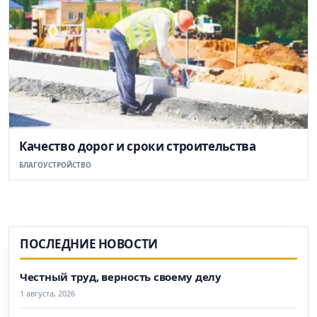
Качество дорог и сроки строительства
БЛАГОУСТРОЙСТВО
ПОСЛЕДНИЕ НОВОСТИ
Честный труд, верность своему делу
1 августа, 2026