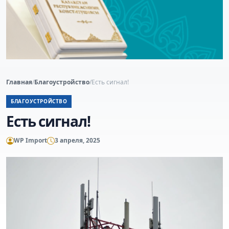
Главная
/
Благоустройство
/
Есть сигнал!
БЛАГОУСТРОЙСТВО
Есть сигнал!
WP Import
3 апреля, 2025