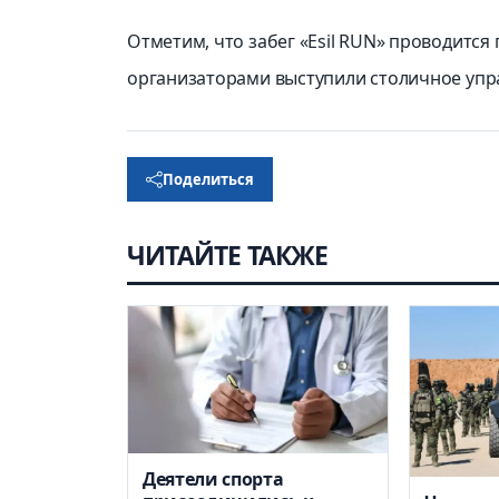
Отметим, что забег «Esil RUN» проводится
организаторами выступили столичное упра
Поделиться
ЧИТАЙТЕ ТАКЖЕ
Деятели спорта