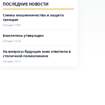
ПОСЛЕДНИЕ НОВОСТИ
Схемы мошенничества и защита
граждан
Сегодня, 13:01
Бюллетень утвержден
Сегодня, 12:23
На вопросы будущих мам ответили в
столичной поликлинике
Сегодня, 12:17