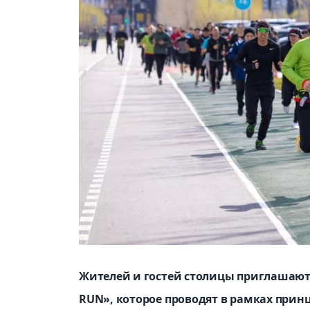
Жителей и гостей столицы приглашают н
RUN», которое проводят в рамках принц