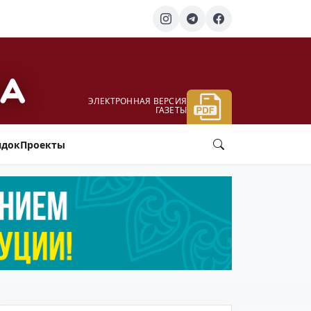
ЭЛЕКТРОННАЯ ВЕРСИЯ
ГАЗЕТЫ
ядок
Проекты