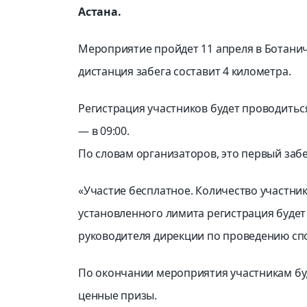
Астана.
Мероприятие пройдет 11 апреля в Ботани
дистанция забега составит 4 километра.
Регистрация участников будет проводиться 
— в 09:00.
По словам организаторов, это первый забе
«Участие бесплатное. Количество участни
установленного лимита регистрация будет
руководителя дирекции по проведению сп
По окончании мероприятия участникам бу
ценные призы.