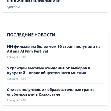
столичной поликлинике
ЗДОРОВЬЕ
ПОСЛЕДНИЕ НОВОСТИ
ИИ-фильмы из более чем 90 стран поступили на
Astana AI Film Festival
Сегодня, 18:02
У граждан высокие ожидания от выборов в
Курултай – опрос общественного мнения
Сегодня, 17:30
Список получивших образовательные гранты
опубликовали в Казахстане
Сегодня, 17:00