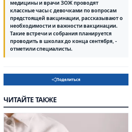
медицины и врачи ЗОЖ проводят
классные часы с девочками по вопросам
предстоящей вакцинации, рассказывают о
необходимости и важности вакцинации.
Такие встречи и собрания планируется
проводить в школах до конца сентября, -
отметили специалисты.
Поделиться
ЧИТАЙТЕ ТАКЖЕ