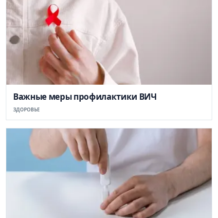
Важные меры профилактики ВИЧ
ЗДОРОВЬЕ