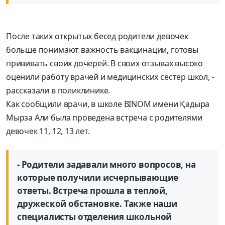
После таких открытых бесед родители девочек
больше понимают важность вакцинации, готовы
прививать своих дочерей. В своих отзывах высоко
оценили работу врачей и медицинских сестер школ, -
рассказали в поликлинике.
Как сообщили врачи, в школе BINOM имени Қадыра
Мырза Али была проведена встреча с родителями
девочек 11, 12, 13 лет.
- Родители задавали много вопросов, на
которые получили исчерпывающие
ответы. Встреча прошла в теплой,
дружеской обстановке. Также наши
специалисты отделения школьной