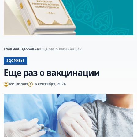
Главная
/
Здоровье
/
Еще раз о вакцинации
ЗДОРОВЬЕ
Еще раз о вакцинации
WP Import
16 сентября, 2024