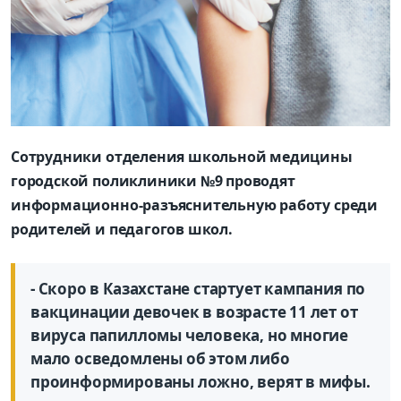
Сотрудники отделения школьной медицины
городской поликлиники №9 проводят
информационно-разъяснительную работу среди
родителей и педагогов школ.
- Скоро в Казахстане стартует кампания по
вакцинации девочек в возрасте 11 лет от
вируса папилломы человека, но многие
мало осведомлены об этом либо
проинформированы ложно, верят в мифы.