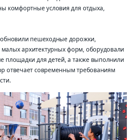
аны комфортные условия для отдыха,
е обновили пешеходные дорожки,
 малых архитектурных форм, оборудовали
ые площадки для детей, а также выполнили
вор отвечает современным требованиям
сти.