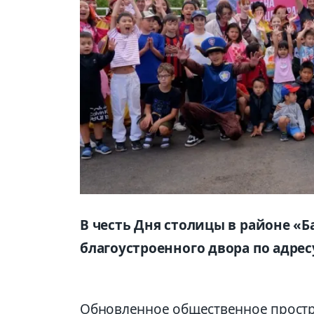
В честь Дня столицы в районе «
благоустроенного двора по адресу
Обновленное общественное простр