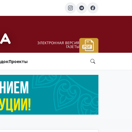
ЭЛЕКТРОННАЯ ВЕРСИЯ
ГАЗЕТЫ
ядок
Проекты