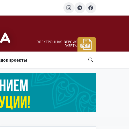
ЭЛЕКТРОННАЯ ВЕРСИЯ
ГАЗЕТЫ
ядок
Проекты