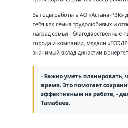
За годы работы в АО «Астана-РЭК»
себя как семья трудолюбивых и отв
наград семьи - благодарственные п
города и компании, медали «ГОЭЛР
значимый вклад династии в энергет
- Важно уметь планировать, 
время. Это помогает сохрани
эффективным на работе, - де
Тамабаев.