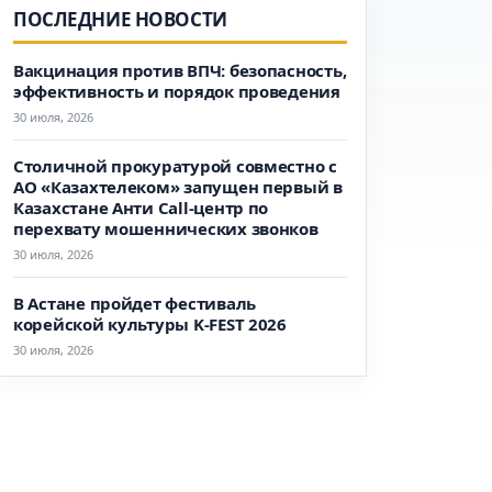
ПОСЛЕДНИЕ НОВОСТИ
Вакцинация против ВПЧ: безопасность,
эффективность и порядок проведения
30 июля, 2026
Столичной прокуратурой совместно с
АО «Казахтелеком» запущен первый в
Казахстане Анти Call-центр по
перехвату мошеннических звонков
30 июля, 2026
В Астане пройдет фестиваль
корейской культуры K-FEST 2026
30 июля, 2026