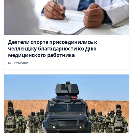
Деятели спорта присоединились к
челленджу благодарности ко Дню
медицинского работника
БЕЗ РУБРИКИ