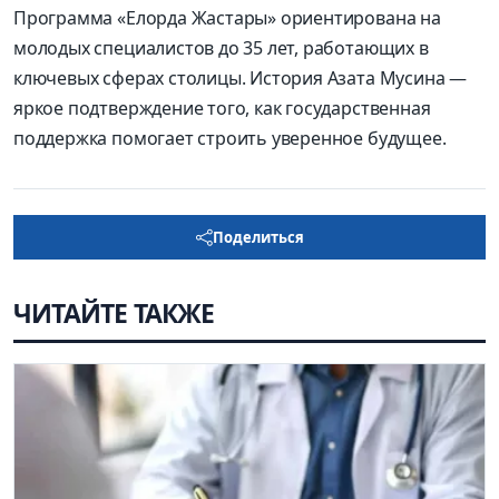
Программа «Елорда Жастары» ориентирована на
молодых специалистов до 35 лет, работающих в
ключевых сферах столицы. История Азата Мусина —
яркое подтверждение того, как государственная
поддержка помогает строить уверенное будущее.
Поделиться
ЧИТАЙТЕ ТАКЖЕ