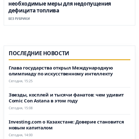
необходимые меры для недопущения
дефицита топлива
БЕЗ РУБРИКИ
ПОСЛЕДНИЕ НОВОСТИ
Глава государства открыл Международную
олимпиаду по искусственному интеллекту
Сегодня, 15:25
Звезды, косплей и тысячи фанатов: чем удивит
Comic Con Astana в этом году
Сегодня, 15:08
Investing.com о Казахстане: Доверие становится
новым капиталом
Сегодня, 14:00