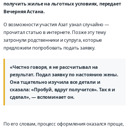
получить жилье на льготных условиях, передает
Вечерняя Астана.
О возможности участия Азат узнал случайно —
прочитал статью в интернете. Позже эту тему
затронули родственники и супруга, которые
предложили попробовать подать заявку.
«Честно говоря, я не рассчитывал на
результат. Подал заявку по настоянию жены.
Она тщательно изучила все детали и
сказала: «Пробуй, вдруг получится». Так я и
сделал», — вспоминает он.
По его словам, процесс оформления оказался проще,