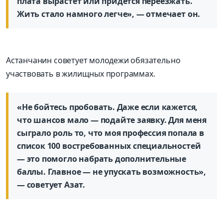
плата вырастет или придется переезжать.
Жить стало намного легче», — отмечает он.
Астанчанин советует молодежи обязательно
участвовать в жилищных программах.
«Не бойтесь пробовать. Даже если кажется,
что шансов мало — подайте заявку. Для меня
сыграло роль то, что моя профессия попала в
список 100 востребованных специальностей
— это помогло набрать дополнительные
баллы. Главное — не упускать возможность»,
— советует Азат.