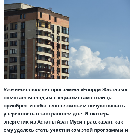
Уже несколько лет программа «Елорда Жастары»
помогает молодым специалистам столицы
приобрести собственное жилье и почувствовать
уверенность в завтрашнем дне. Инженер-
энергетик из Астаны Азат Мусин рассказал, как
ему удалось стать участником этой программы и