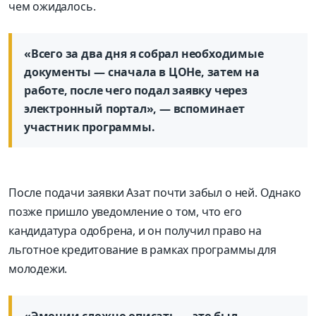
чем ожидалось.
«Всего за два дня я собрал необходимые
документы — сначала в ЦОНе, затем на
работе, после чего подал заявку через
электронный портал», — вспоминает
участник программы.
После подачи заявки Азат почти забыл о ней. Однако
позже пришло уведомление о том, что его
кандидатура одобрена, и он получил право на
льготное кредитование в рамках программы для
молодежи.