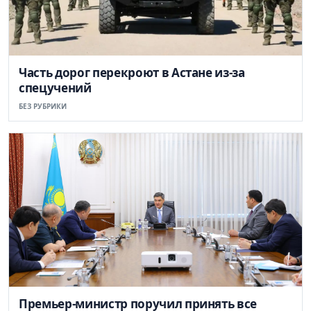
Часть дорог перекроют в Астане из-за
спецучений
БЕЗ РУБРИКИ
Премьер-министр поручил принять все