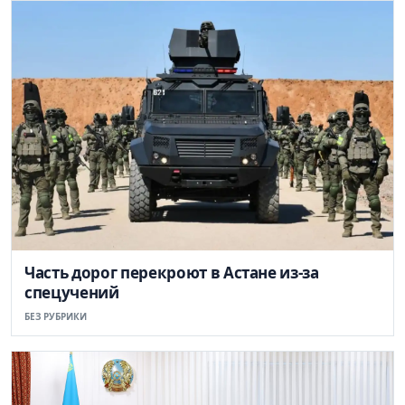
Часть дорог перекроют в Астане из-за
спецучений
БЕЗ РУБРИКИ