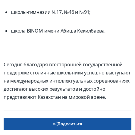
школы-гимназии №17, №46 и №91;
школа BINOM имени Абиша Кекилбаева.
Сегодня благодаря всесторонней государственной
поддержке столичные школьники успешно выступают
на международных интеллектуальных соревнованиях,
достигают высоких результатов и достойно
представляют Казахстан на мировой арене.
Поделиться