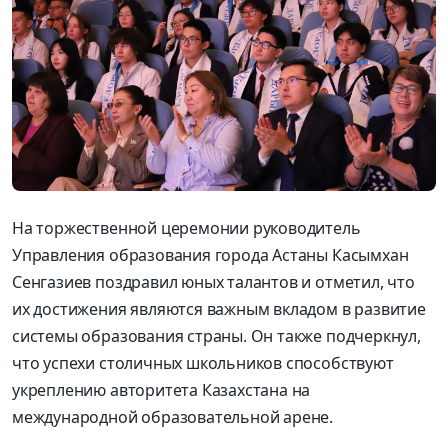
На торжественной церемонии руководитель
Управления образования города Астаны Касымхан
Сенгазиев поздравил юных талантов и отметил, что
их достижения являются важным вкладом в развитие
системы образования страны. Он также подчеркнул,
что успехи столичных школьников способствуют
укреплению авторитета Казахстана на
международной образовательной арене.