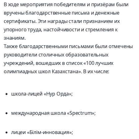
В ходе мероприятия победителям и призёрам были
вручены благодарственные письма и денежные
сертификаты. Эти награды стали признанием их
упорного труда, настойчивости и стремления к
знаниям.
Также благодарственными письмами были отмечены
руководители столичных образовательных
учреждений, вошедших в список «100 лучших
олимпиадных школ Казахстана». В их числе:
школа-лицей «Нур Орда»;
международная школа «Spectrum»;
лицеи «Білім-инновация»;