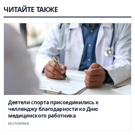
ЧИТАЙТЕ ТАКЖЕ
Деятели спорта присоединились к
челленджу благодарности ко Дню
медицинского работника
БЕЗ РУБРИКИ