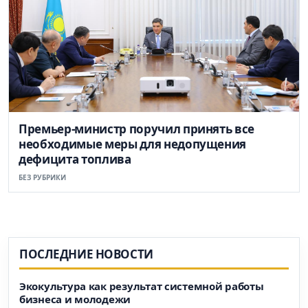
Премьер-министр поручил принять все
необходимые меры для недопущения
дефицита топлива
БЕЗ РУБРИКИ
ПОСЛЕДНИЕ НОВОСТИ
Экокультура как результат системной работы
бизнеса и молодежи