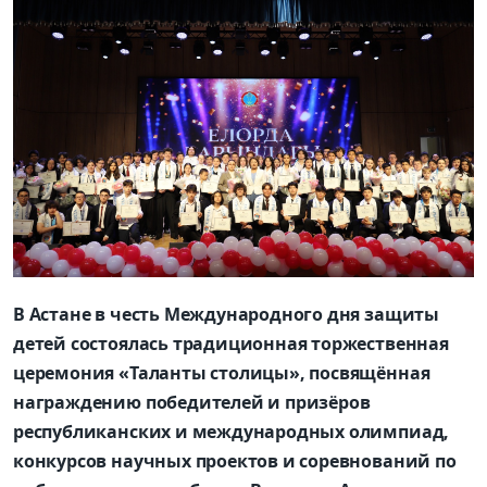
В Астане в честь Международного дня защиты
детей состоялась традиционная торжественная
церемония «Таланты столицы», посвящённая
награждению победителей и призёров
республиканских и международных олимпиад,
конкурсов научных проектов и соревнований по