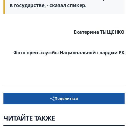
в государстве, - сказал спикер.
Екатерина ТЫЩЕНКО
Фото пресс-службы Национальной гвардии РК
Поделиться
ЧИТАЙТЕ ТАКЖЕ