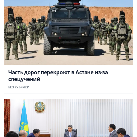
Часть дорог перекроют в Астане из-за
спецучений
БЕЗ РУБРИКИ