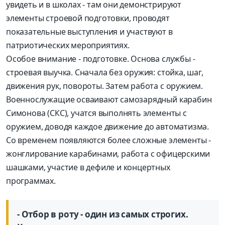
увидеть и в школах - там они демонстрируют
элементы строевой подготовки, проводят
показательные выступления и участвуют в
патриотических мероприятиях.
Особое внимание - подготовке. Основа службы -
строевая выучка. Сначала без оружия: стойка, шаг,
движения рук, повороты. Затем работа с оружием.
Военно­служащие осваивают самозарядный карабин
Симонова (СКС), учатся выполнять элементы с
оружием, доводя каждое движение до автоматизма.
Со временем появляются более сложные элементы -
жонглирование карабинами, работа с офицерскими
шашками, участие в дефиле и концертных
программах.
- Отбор в роту - один из самых строгих.