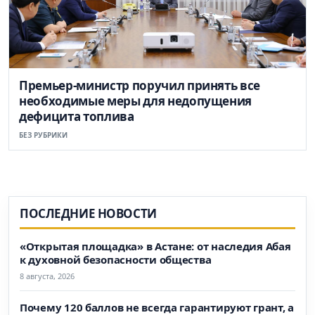
Премьер-министр поручил принять все
необходимые меры для недопущения
дефицита топлива
БЕЗ РУБРИКИ
ПОСЛЕДНИЕ НОВОСТИ
«Открытая площадка» в Астане: от наследия Абая
к духовной безопасности общества
8 августа, 2026
Почему 120 баллов не всегда гарантируют грант, а