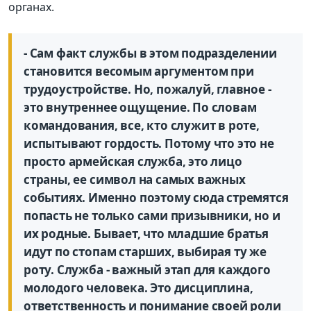
органах.
- Сам факт службы в этом подразделении
становится весомым аргументом при
трудоустройстве. Но, пожалуй, главное -
это внутреннее ощущение. По словам
командования, все, кто служит в роте,
испытывают гордость. Потому что это не
просто армейская служба, это лицо
страны, ее символ на самых важных
событиях. Именно поэтому сюда стремятся
попасть не только сами призывники, но и
их родные. Бывает, что младшие братья
идут по стопам старших, выбирая ту же
роту. Служба - важный этап для каждого
молодого человека. Это дисциплина,
ответственность и понимание своей роли