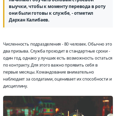
выучки, чтобы к моменту перевода в роту
они были готовы к службе, - отметил
Дархан Калибаев.
Численность подразделения - 80 человек. Обычно это
два призыва. Служба проходит в стандартные сроки -
один год, однако у лучших есть возможность остаться
по контракту. Для этого важно проявить себя в
первые месяцы. Командование внимательно
наблюдает за солдатами, оценивает их способности и
дисциплину.