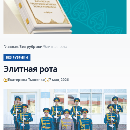
Главная
/
Без рубрики
/
Элитная рота
БЕЗ РУБРИКИ
Элитная рота
Екатерина Тыщенко
7 мая, 2026