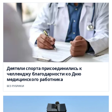
Деятели спорта присоединились к
челленджу благодарности ко Дню
медицинского работника
БЕЗ РУБРИКИ