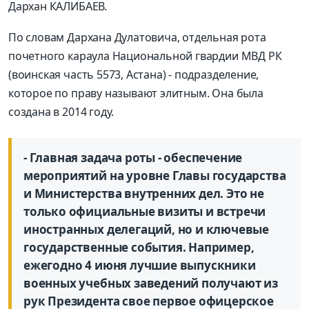
Дархан КАЛИБАЕВ.
По словам Дархана Дулатовича, отдельная рота
почетного караула Нацио­нальной гвардии МВД РК
(воинская часть 5573, Астана) - подразделение,
которое по праву называют элитным. Она была
создана в 2014 году.
- Главная задача роты - обеспечение
мероприятий на уровне Главы государства
и Министерства внутренних дел. Это не
только официальные визиты и встречи
иностранных делегаций, но и ключевые
государственные события. Например,
ежегодно 4 июня лучшие выпускники
военных учебных заведений получают из
рук Президента свое первое офицерское