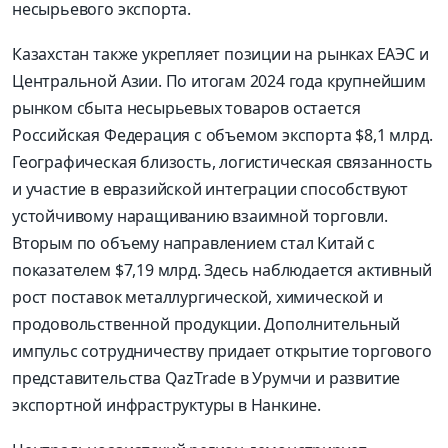
несырьевого экспорта.
Казахстан также укрепляет позиции на рынках ЕАЭС и
Центральной Азии. По итогам 2024 года крупнейшим
рынком сбыта несырьевых товаров остается
Российская Федерация с объемом экспорта $8,1 млрд.
Географическая близость, логистическая связанность
и участие в евразийской интеграции способствуют
устойчивому наращиванию взаимной торговли.
Вторым по объему направлением стал Китай с
показателем $7,19 млрд. Здесь наблюдается активный
рост поставок металлургической, химической и
продовольственной продукции. Дополнительный
импульс сотрудничеству придает открытие торгового
представительства QazTrade в Урумчи и развитие
экспортной инфраструктуры в Нанкине.