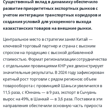
Существенный вклад в динамику обеспечило
развитие приоритетных экспортных рынков с
учетом интеграции транспортных коридоров и
создания условий для ускоренного выхода
казахстанских товаров на внешние рынки.
Центральное место в стратегии занял Китай —
ключевой торговый партнер и страна с высоким
спросом на продукцию с высокой добавленной
стоимостью. Формат регионализации сотрудничества
с отдельными провинциями КНР уже демонстрирует
значительные результаты. В 2024 году зафиксирован
кратный рост торговли с рядом регионов: объем
товарооборота с провинцией Шаньси увеличился в
11,5 раза, с Юннань — в 9 раз, экспорт в Сычуань
вырос на 49%, в Шанхай — в 3,6 раза. Поставки в эти
направления обеспечили основную часть прироста