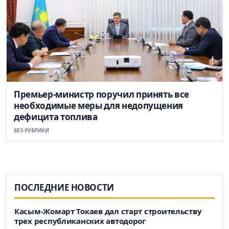
Премьер-министр поручил принять все
необходимые меры для недопущения
дефицита топлива
БЕЗ РУБРИКИ
ПОСЛЕДНИЕ НОВОСТИ
Касым-Жомарт Токаев дал старт строительству
трех республиканских автодорог