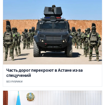
Часть дорог перекроют в Астане из-за
спецучений
БЕЗ РУБРИКИ