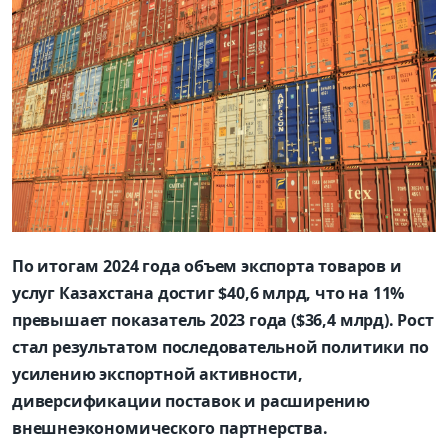
По итогам 2024 года объем экспорта товаров и
услуг Казахстана достиг $40,6 млрд, что на 11%
превышает показатель 2023 года ($36,4 млрд). Рост
стал результатом последовательной политики по
усилению экспортной активности,
диверсификации поставок и расширению
внешнеэкономического партнерства.