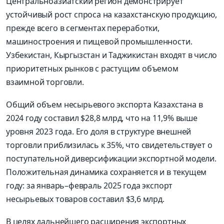
Центральноазиатский регион демонстрирует
устойчивый рост спроса на казахстанскую продукцию,
прежде всего в сегментах переработки,
машиностроения и пищевой промышленности.
Узбекистан, Кыргызстан и Таджикистан входят в число
приоритетных рынков с растущим объемом
взаимной торговли.
Общий объем несырьевого экспорта Казахстана в
2024 году составил $28,8 млрд, что на 11,9% выше
уровня 2023 года. Его доля в структуре внешней
торговли приблизилась к 35%, что свидетельствует о
поступательной диверсификации экспортной модели.
Положительная динамика сохраняется и в текущем
году: за январь–февраль 2025 года экспорт
несырьевых товаров составил $3,6 млрд.
В целях дальнейшего расширения экспортных