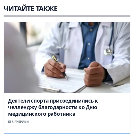
ЧИТАЙТЕ ТАКЖЕ
Деятели спорта присоединились к
челленджу благодарности ко Дню
медицинского работника
БЕЗ РУБРИКИ