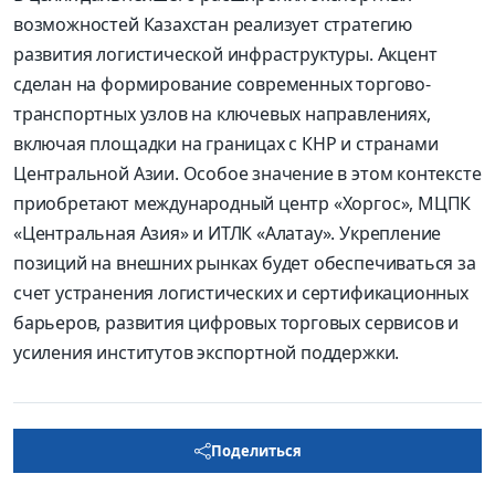
возможностей Казахстан реализует стратегию
развития логистической инфраструктуры. Акцент
сделан на формирование современных торгово-
транспортных узлов на ключевых направлениях,
включая площадки на границах с КНР и странами
Центральной Азии. Особое значение в этом контексте
приобретают международный центр «Хоргос», МЦПК
«Центральная Азия» и ИТЛК «Алатау». Укрепление
позиций на внешних рынках будет обеспечиваться за
счет устранения логистических и сертификационных
барьеров, развития цифровых торговых сервисов и
усиления институтов экспортной поддержки.
Поделиться