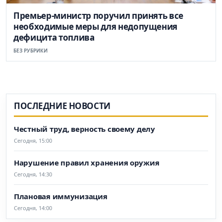
Премьер-министр поручил принять все
необходимые меры для недопущения
дефицита топлива
БЕЗ РУБРИКИ
ПОСЛЕДНИЕ НОВОСТИ
Честный труд, верность своему делу
Сегодня, 15:00
Нарушение правил хранения оружия
Сегодня, 14:30
Плановая иммунизация
Сегодня, 14:00