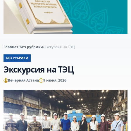
Главная
/
Без рубрики
/
Экскурсия на ТЭЦ
БЕЗ РУБРИКИ
Экскурсия на ТЭЦ
Вечерняя Астана
9 июня, 2026