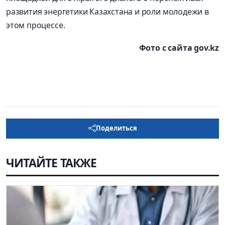
развития энергетики Казахстана и роли молодежи в
этом процессе.
Фото с сайта gov.kz
Поделиться
ЧИТАЙТЕ ТАКЖЕ