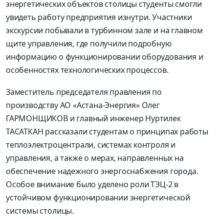
энергетических объектов столицы студенты смогли
увидеть работу предприятия изнутри. Участники
экскурсии побывали в турбинном зале и на главном
щите управления, где получили подробную
информацию о функционировании оборудования и
особенностях технологических процессов.
Заместитель председателя правления по
производству АО «Астана-Энергия» Олег
ГАРМОНЩИКОВ и главный инженер Нуртилек
ТАСАТКАН рассказали студентам о принципах работы
теплоэлектроцентрали, системах контроля и
управления, а также о мерах, направленных на
обеспечение надежного энергоснабжения города.
Особое внимание было уделено роли ТЭЦ-2 в
устойчивом функционировании энергетической
системы столицы.