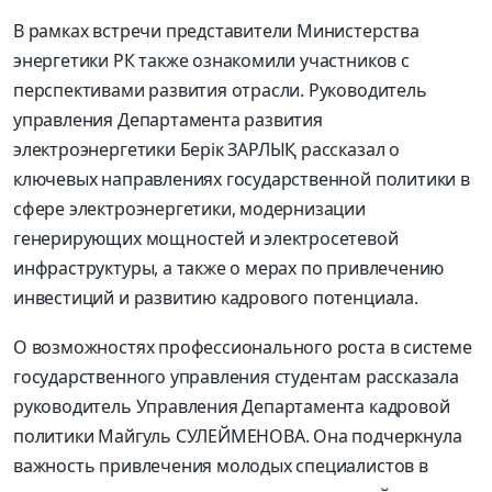
В рамках встречи представители Министерства
энергетики РК также ознакомили участников с
перспективами развития отрасли. Руководитель
управления Департамента развития
электроэнергетики Берік ЗАРЛЫҚ рассказал о
ключевых направлениях государственной политики в
сфере электроэнергетики, модернизации
генерирующих мощностей и электросетевой
инфраструктуры, а также о мерах по привлечению
инвестиций и развитию кадрового потенциала.
О возможностях профессионального роста в системе
государственного управления студентам рассказала
руководитель Управления Департамента кадровой
политики Майгуль СУЛЕЙМЕНОВА. Она подчеркнула
важность привлечения молодых специалистов в