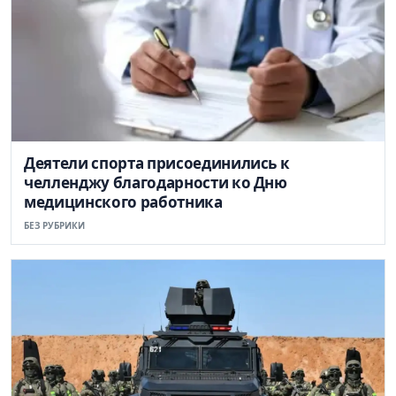
Деятели спорта присоединились к
челленджу благодарности ко Дню
медицинского работника
БЕЗ РУБРИКИ