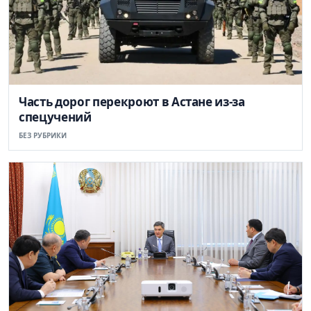
Часть дорог перекроют в Астане из-за
спецучений
БЕЗ РУБРИКИ