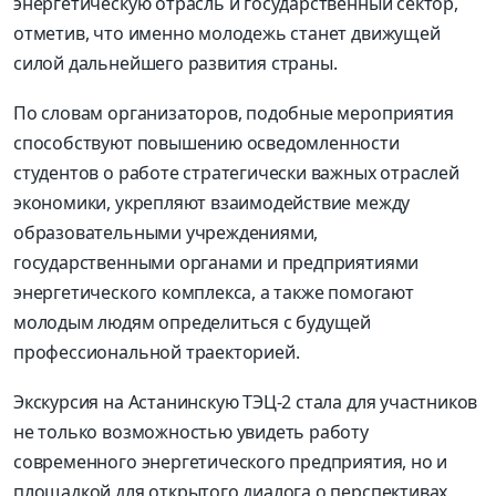
энергетическую отрасль и государственный сектор,
отметив, что именно молодежь станет движущей
силой дальнейшего развития страны.
По словам организаторов, подобные мероприятия
способствуют повышению осведомленности
студентов о работе стратегически важных отраслей
экономики, укрепляют взаимодействие между
образовательными учреждениями,
государственными органами и предприятиями
энергетического комплекса, а также помогают
молодым людям определиться с будущей
профессиональной траекторией.
Экскурсия на Астанинскую ТЭЦ-2 стала для участников
не только возможностью увидеть работу
современного энергетического предприятия, но и
площадкой для открытого диалога о перспективах