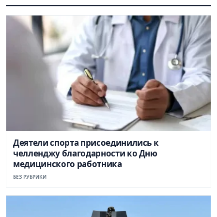
Деятели спорта присоединились к
челленджу благодарности ко Дню
медицинского работника
БЕЗ РУБРИКИ