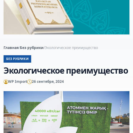
Главная
/
Без рубрики
/
Экологическое преимущество
БЕЗ РУБРИКИ
Экологическое преимущество
WP Import
26 сентября, 2024