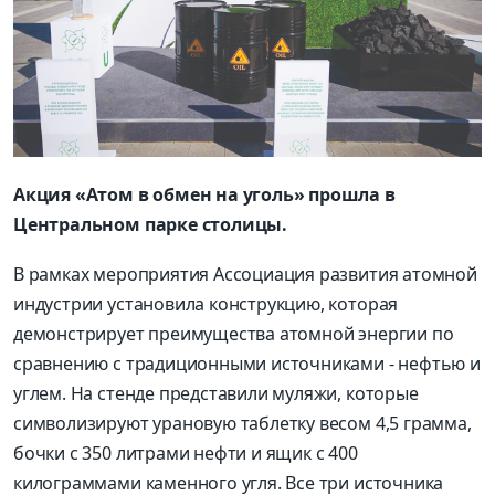
Акция «Атом в обмен на уголь» прошла в
Центральном парке столицы.
В рамках мероприятия Ассоциация развития атомной
индустрии установила конструкцию, которая
демонстрирует преимущества атомной энергии по
сравнению с традиционными источниками - нефтью и
углем. На стенде представили муляжи, которые
символизируют урановую таблетку весом 4,5 грамма,
бочки с 350 литрами нефти и ящик с 400
килограммами каменного угля. Все три источника