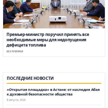
Премьер-министр поручил принять все
необходимые меры для недопущения
дефицита топлива
БЕЗ РУБРИКИ
ПОСЛЕДНИЕ НОВОСТИ
«Открытая площадка» в Астане: от наследия Абая
к духовной безопасности общества
8 августа, 2026