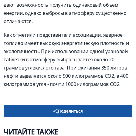
дают возможность получить одинаковый объем
энергии, однако выбросы в атмосферу существенно
отличаются.
Как отметили представители ассоциации, ядерное
топливо имеет высокую энергетическую плотность и
экологичность. При использовании одной урановой
таблетки в атмосферу выбрасывается около 20
граммов углекислого газа. При сжигании 350 литров
нефти выделяется около 900 килограммов СО2, а 400
килограммов угля - почти 1000 килограммов СО2.
Поделиться
ЧИТАЙТЕ ТАКЖЕ