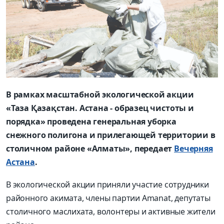
В рамках масштабной экологической акции
«Таза Қазақстан. Астана - образец чистоты и
порядка» проведена генеральная уборка
снежного полигона и прилегающей территории в
столичном районе «Алматы», передает
Вечерняя
Астана
.
В экологической акции приняли участие сотрудники
районного акимата, члены партии Amanat, депутаты
столичного маслихата, волонтеры и активные жители