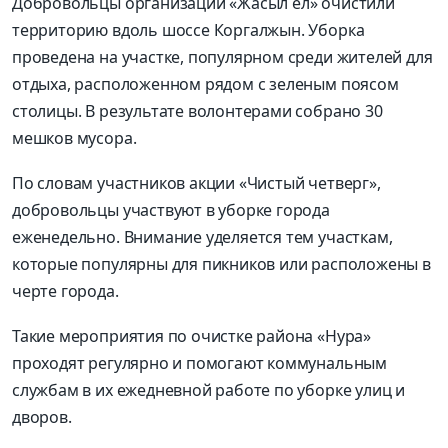
Добровольцы организации «Жасыл ел» очистили
территорию вдоль шоссе Коргалжын. Уборка
проведена на участке, популярном среди жителей для
отдыха, расположенном рядом с зеленым поясом
столицы. В результате волонтерами собрано 30
мешков мусора.
По словам участников акции «Чистый четверг»,
добровольцы участвуют в уборке города
еженедельно. Внимание уделяется тем участкам,
которые популярны для пикников или расположены в
черте города.
Такие мероприятия по очистке района «Нура»
проходят регулярно и помогают коммунальным
службам в их ежедневной работе по уборке улиц и
дворов.