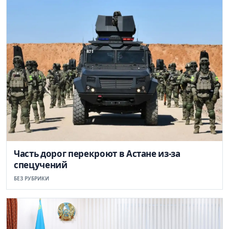
Часть дорог перекроют в Астане из-за
спецучений
БЕЗ РУБРИКИ