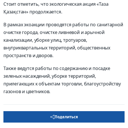
Стоит отметить, что экологическая акция «Таза
Қазақстан» продолжается.
В рамках экоакции проводятся работы по санитарной
очистке города, очистке ливневой и арычной
канализации, уборке улиц, тротуаров,
внутриквартальных территорий, общественных
пространств и дворов.
Также ведутся работы по содержанию и посадке
зеленых насаждений, уборке территорий,
прилегающих к объектам торговли, благоустройству
газонов и цветников.
Поделиться