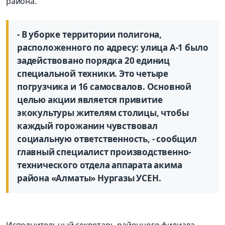
района.
- В уборке территории полигона,
расположенного по адресу: улица А-1 было
задействовано порядка 20 единиц
специальной техники. Это четыре
погрузчика и 16 самосвалов. Основной
целью акции является привитие
экокультуры жителям столицы, чтобы
каждый горожанин чувствовал
социальную ответственность, - сообщил
главный специалист производственно-
технического отдела аппарата акима
района «Алматы» Нургазы УСЕН.