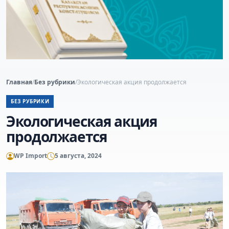
Главная
/
Без рубрики
/
Экологическая акция продолжается
БЕЗ РУБРИКИ
Экологическая акция
продолжается
WP Import
5 августа, 2024