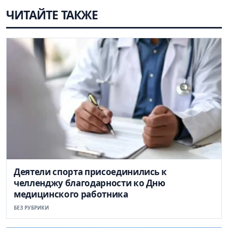
ЧИТАЙТЕ ТАКЖЕ
Деятели спорта присоединились к
челленджу благодарности ко Дню
медицинского работника
БЕЗ РУБРИКИ