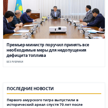
Премьер-министр поручил принять все
необходимые меры для недопущения
дефицита топлива
БЕЗ РУБРИКИ
ПОСЛЕДНИЕ НОВОСТИ
Первого амурского тигра выпустили в
исторический ареал спустя 70 лет после