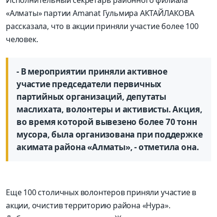
Исполнительный секретарь районного филиала
«Алматы» партии Amanat Гульмира АКТАЙЛАКОВА
рассказала, что в акции приняли участие более 100
человек.
- В мероприятии приняли активное
участие председатели первичных
партийных организаций, депутаты
маслихата, волонтеры и активисты. Акция,
во время которой вывезено более 70 тонн
мусора, была организована при поддержке
акимата района «Алматы», - отметила она.
Еще 100 столичных волонтеров приняли участие в
акции, очистив территорию района «Нура».